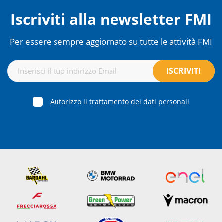
Iscriviti alla newsletter FMI
Per essere sempre aggiornato su tutte le attività FMI
Autorizzo il trattamento dei dati personali