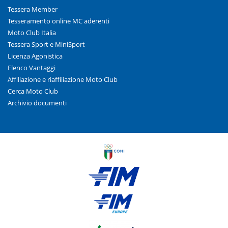
Tessera Member
Tesseramento online MC aderenti
Moto Club Italia
Tessera Sport e MiniSport
Licenza Agonistica
Elenco Vantaggi
Affiliazione e riaffiliazione Moto Club
Cerca Moto Club
Archivio documenti