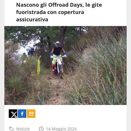
Nascono gli Offroad Days, le gite
fuoristrada con copertura
assicurativa
Notizie
14 Maggio 2024