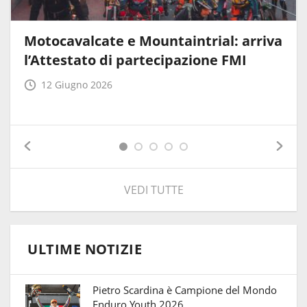
Motocavalcate e Mountaintrial: arriva
l’Attestato di partecipazione FMI
12 Giugno 2026
VEDI TUTTE
ULTIME NOTIZIE
Pietro Scardina è Campione del Mondo
Enduro Youth 2026