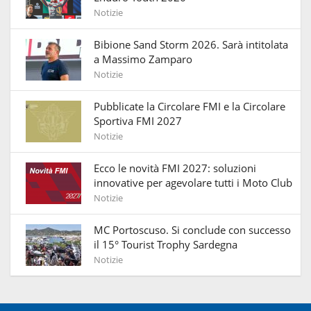
Notizie
Bibione Sand Storm 2026. Sarà intitolata
a Massimo Zamparo
Notizie
Pubblicate la Circolare FMI e la Circolare
Sportiva FMI 2027
Notizie
Ecco le novità FMI 2027: soluzioni
innovative per agevolare tutti i Moto Club
Notizie
MC Portoscuso. Si conclude con successo
il 15° Tourist Trophy Sardegna
Notizie