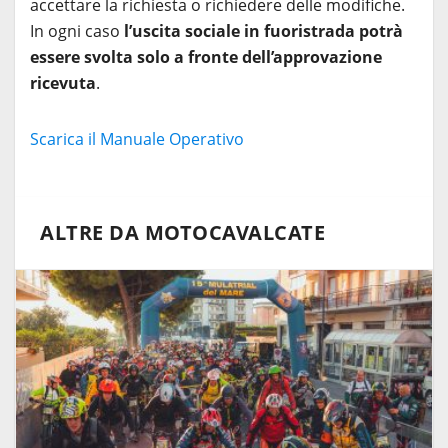
accettare la richiesta o richiedere delle modifiche.
In ogni caso
l’uscita sociale in fuoristrada potrà
essere svolta solo a fronte dell’approvazione
ricevuta
.
Scarica il Manuale Operativo
ALTRE DA MOTOCAVALCATE