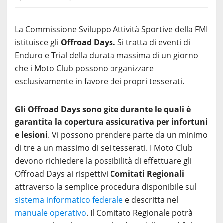
La Commissione Sviluppo Attività Sportive della FMI
istituisce gli
Offroad Days.
Si tratta di eventi di
Enduro e Trial della durata massima di un giorno
che i Moto Club possono organizzare
esclusivamente in favore dei propri tesserati.
Gli Offroad Days sono
gite durante le quali è
garantita la copertura assicurativa per infortuni
e lesioni
. Vi possono prendere parte da un minimo
di tre a un massimo di sei tesserati. I Moto Club
devono richiedere la possibilità di effettuare gli
Offroad Days ai rispettivi
Comitati Regionali
attraverso la semplice procedura disponibile sul
sistema informatico federale
e descritta nel
manuale operativo
. Il Comitato Regionale potrà