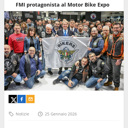
FMI protagonista al Motor Bike Expo
Notizie
25 Gennaio 2026