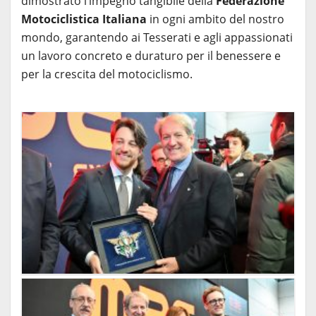
dimostrato l’impegno tangibile della
Federazione
Motociclistica Italiana
in ogni ambito del nostro
mondo, garantendo ai Tesserati e agli appassionati
un lavoro concreto e duraturo per il benessere e
per la crescita del motociclismo.