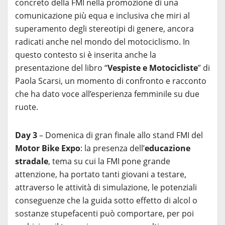
concreto della FMI nella promozione di una
comunicazione più equa e inclusiva che miri al
superamento degli stereotipi di genere, ancora
radicati anche nel mondo del motociclismo. In
questo contesto si è inserita anche la
presentazione del libro “
Vespiste e Motocicliste
” di
Paola Scarsi, un momento di confronto e racconto
che ha dato voce all’esperienza femminile su due
ruote.
Day 3
– Domenica di gran finale allo stand FMI del
Motor Bike Expo
: la presenza dell’
educazione
stradale
, tema su cui la FMI pone grande
attenzione, ha portato tanti giovani a testare,
attraverso le attività di simulazione, le potenziali
conseguenze che la guida sotto effetto di alcol o
sostanze stupefacenti può comportare, per poi