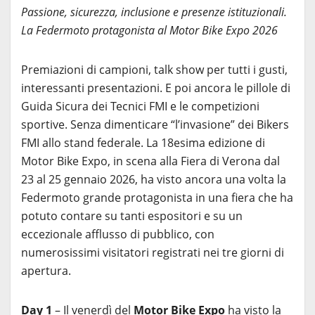
Passione, sicurezza, inclusione e presenze istituzionali.
La Federmoto protagonista al Motor Bike Expo 2026
Premiazioni di campioni, talk show per tutti i gusti,
interessanti presentazioni. E poi ancora le pillole di
Guida Sicura dei Tecnici FMI e le competizioni
sportive. Senza dimenticare “l’invasione” dei Bikers
FMI allo stand federale. La 18esima edizione di
Motor Bike Expo, in scena alla Fiera di Verona dal
23 al 25 gennaio 2026, ha visto ancora una volta la
Federmoto grande protagonista in una fiera che ha
potuto contare su tanti espositori e su un
eccezionale afflusso di pubblico, con
numerosissimi visitatori registrati nei tre giorni di
apertura.
Day 1
– Il venerdì del
Motor Bike Expo
ha visto la