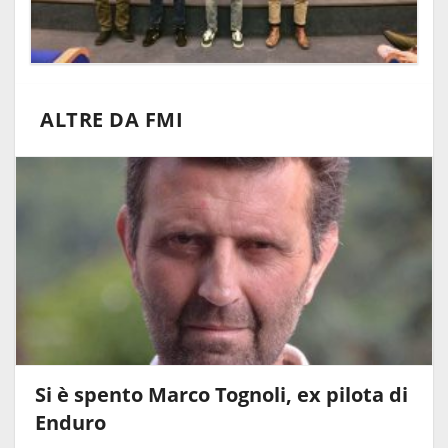
ALTRE DA FMI
Si è spento Marco Tognoli, ex pilota di
Enduro