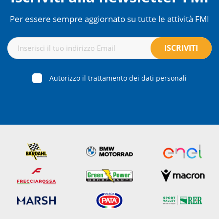
Per essere sempre aggiornato su tutte le attività FMI
Autorizzo il trattamento dei dati personali