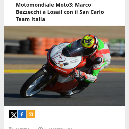
Motomondiale Moto3: Marco
Bezzecchi a Losail con il San Carlo
Team Italia