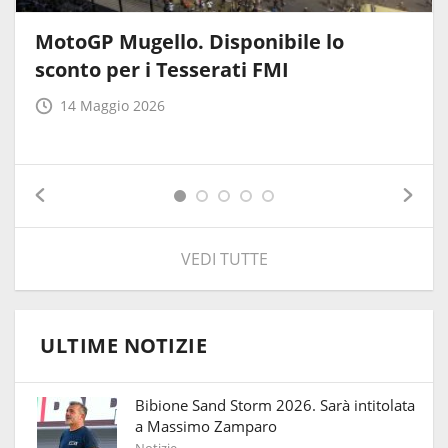
MotoGP Mugello. Disponibile lo
sconto per i Tesserati FMI
14 Maggio 2026
VEDI TUTTE
ULTIME NOTIZIE
Bibione Sand Storm 2026. Sarà intitolata
a Massimo Zamparo