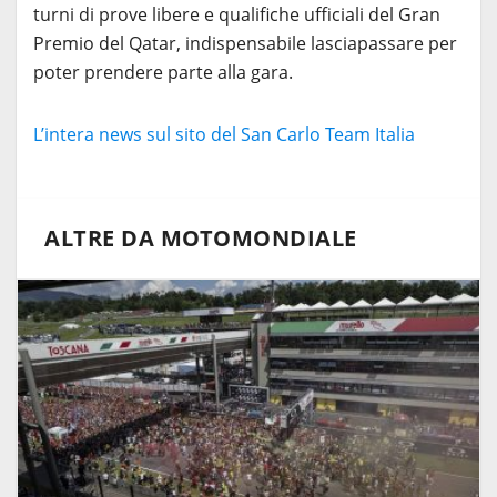
turni di prove libere e qualifiche ufficiali del Gran
Premio del Qatar, indispensabile lasciapassare per
poter prendere parte alla gara.
L’intera news sul sito del San Carlo Team Italia
ALTRE DA MOTOMONDIALE