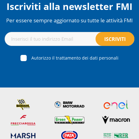
Iscriviti alla newsletter FMI
Per essere sempre aggiornato su tutte le attività FMI
Autorizzo il trattamento dei dati personali