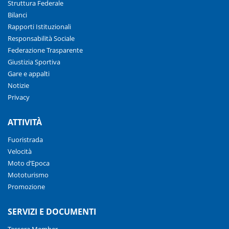
Struttura Federale
Bilanci
Rapporti Istituzionali
Responsabilità Sociale
Federazione Trasparente
Giustizia Sportiva
Gare e appalti
Notizie
Privacy
ATTIVITÀ
Fuoristrada
Velocità
Moto d’Epoca
Mototurismo
Promozione
SERVIZI E DOCUMENTI