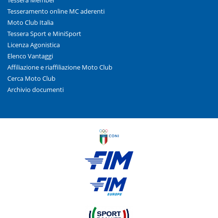
Tessera Member
Tesseramento online MC aderenti
Moto Club Italia
Tessera Sport e MiniSport
Licenza Agonistica
Elenco Vantaggi
Affiliazione e riaffiliazione Moto Club
Cerca Moto Club
Archivio documenti