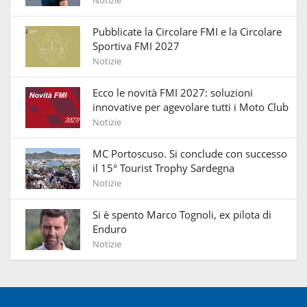
Notizie
Pubblicate la Circolare FMI e la Circolare
Sportiva FMI 2027
Notizie
Ecco le novità FMI 2027: soluzioni
innovative per agevolare tutti i Moto Club
Notizie
MC Portoscuso. Si conclude con successo
il 15° Tourist Trophy Sardegna
Notizie
Si è spento Marco Tognoli, ex pilota di
Enduro
Notizie