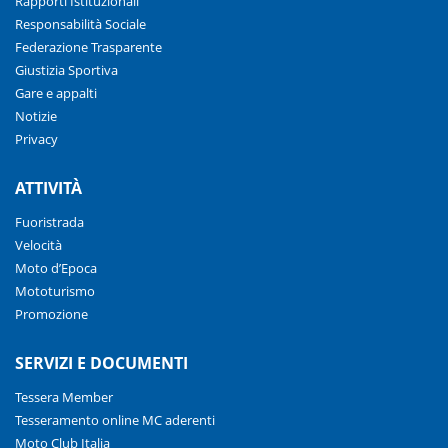
Rapporti Istituzionali
Responsabilità Sociale
Federazione Trasparente
Giustizia Sportiva
Gare e appalti
Notizie
Privacy
ATTIVITÀ
Fuoristrada
Velocità
Moto d’Epoca
Mototurismo
Promozione
SERVIZI E DOCUMENTI
Tessera Member
Tesseramento online MC aderenti
Moto Club Italia