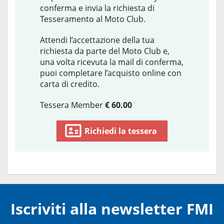
conferma e invia la richiesta di
Tesseramento al Moto Club.
Attendi l’accettazione della tua
richiesta da parte del Moto Club e,
una volta ricevuta la mail di conferma,
puoi completare l’acquisto online con
carta di credito.
Tessera Member
€ 60.00
Richiedi la tessera
Iscriviti alla newsletter FMI