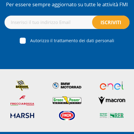
Per essere sempre aggiornato su tutte le attività FMI
Autorizzo il trattamento dei dati personali