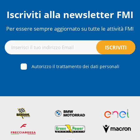
Iscriviti alla newsletter FMI
Per essere sempre aggiornato su tutte le attività FMI
Autorizzo il trattamento dei dati personali