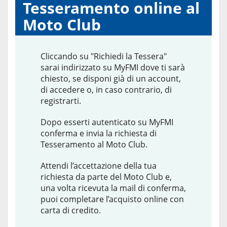
Tesseramento online al
Moto Club
Cliccando su "Richiedi la Tessera"
sarai indirizzato su MyFMI dove ti sarà
chiesto, se disponi già di un account,
di accedere o, in caso contrario, di
registrarti.
Dopo esserti autenticato su MyFMI
conferma e invia la richiesta di
Tesseramento al Moto Club.
Attendi l’accettazione della tua
richiesta da parte del Moto Club e,
una volta ricevuta la mail di conferma,
puoi completare l’acquisto online con
carta di credito.