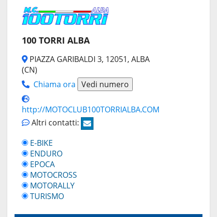
100 TORRI ALBA
PIAZZA GARIBALDI 3, 12051, ALBA
(CN)
Chiama ora
Vedi numero
http://MOTOCLUB100TORRIALBA.COM
Altri contatti:
E-BIKE
ENDURO
EPOCA
MOTOCROSS
MOTORALLY
TURISMO