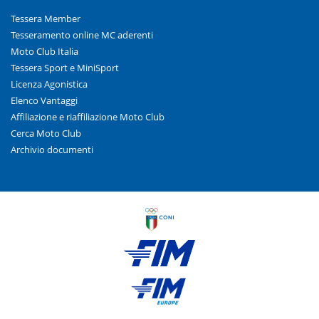
Tessera Member
Tesseramento online MC aderenti
Moto Club Italia
Tessera Sport e MiniSport
Licenza Agonistica
Elenco Vantaggi
Affiliazione e riaffiliazione Moto Club
Cerca Moto Club
Archivio documenti