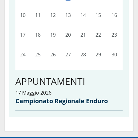
10
11
12
13
14
15
16
17
18
19
20
21
22
23
24
25
26
27
28
29
30
APPUNTAMENTI
17 Maggio 2026
Campionato Regionale Enduro