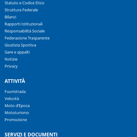
Statuto e Codice Etico
Struttura Federale
Bilanci
Rapporti Istituzionali
Responsabilità Sociale
Federazione Trasparente
Giustizia Sportiva
Gare e appalti
Notizie
Privacy
ATTIVITÀ
Fuoristrada
Velocità
Moto d’Epoca
Mototurismo
Promozione
SERVIZI E DOCUMENTI