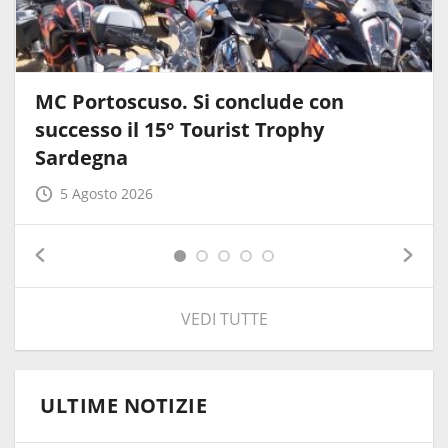
MC Portoscuso. Si conclude con
successo il 15° Tourist Trophy
Sardegna
5 Agosto 2026
VEDI TUTTE
ULTIME NOTIZIE