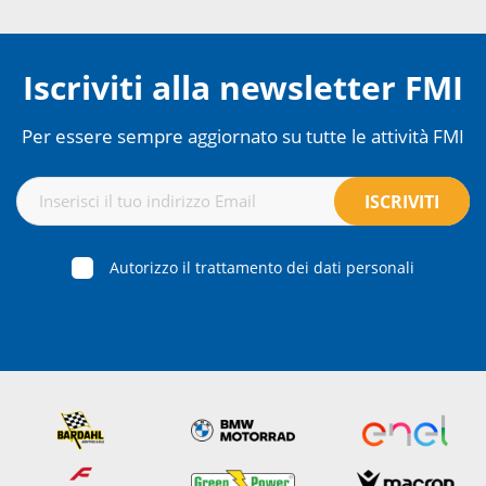
Iscriviti alla newsletter FMI
Per essere sempre aggiornato su tutte le attività FMI
Autorizzo il trattamento dei dati personali