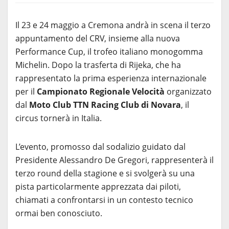
Il 23 e 24 maggio a Cremona andrà in scena il terzo
appuntamento del CRV, insieme alla nuova
Performance Cup, il trofeo italiano monogomma
Michelin. Dopo la trasferta di Rijeka, che ha
rappresentato la prima esperienza internazionale
per il
Campionato Regionale Velocità
organizzato
dal
Moto Club TTN Racing Club di Novara
, il
circus tornerà in Italia.
L’evento, promosso dal sodalizio guidato dal
Presidente Alessandro De Gregori, rappresenterà il
terzo round della stagione e si svolgerà su una
pista particolarmente apprezzata dai piloti,
chiamati a confrontarsi in un contesto tecnico
ormai ben conosciuto.