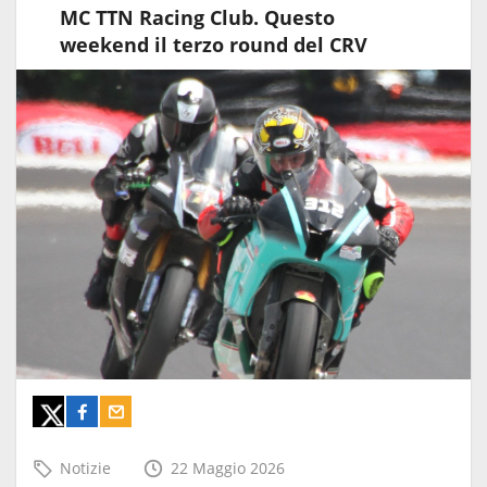
MC TTN Racing Club. Questo
weekend il terzo round del CRV
Notizie
22 Maggio 2026