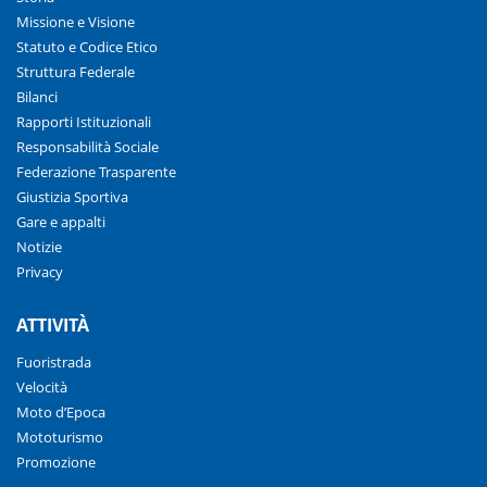
Missione e Visione
Statuto e Codice Etico
Struttura Federale
Bilanci
Rapporti Istituzionali
Responsabilità Sociale
Federazione Trasparente
Giustizia Sportiva
Gare e appalti
Notizie
Privacy
ATTIVITÀ
Fuoristrada
Velocità
Moto d’Epoca
Mototurismo
Promozione