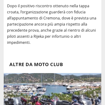
Dopo il positivo riscontro ottenuto nella tappa
croata, l’organizzazione guarderà con fiducia
all’appuntamento di Cremona, dove è prevista una
partecipazione ancora più ampia rispetto alla
precedente prova, anche grazie al rientro di alcuni
piloti assenti a Rijeka per infortunio o altri
impedimenti.
ALTRE DA MOTO CLUB