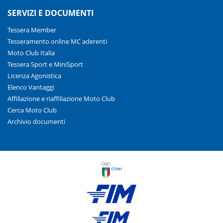
SERVIZI E DOCUMENTI
Tessera Member
Tesseramento online MC aderenti
Moto Club Italia
Tessera Sport e MiniSport
Licenza Agonistica
Elenco Vantaggi
Affiliazione e riaffiliazione Moto Club
Cerca Moto Club
Archivio documenti