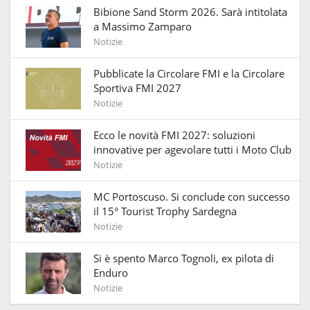
Bibione Sand Storm 2026. Sarà intitolata
a Massimo Zamparo
Notizie
Pubblicate la Circolare FMI e la Circolare
Sportiva FMI 2027
Notizie
Ecco le novità FMI 2027: soluzioni
innovative per agevolare tutti i Moto Club
Notizie
MC Portoscuso. Si conclude con successo
il 15° Tourist Trophy Sardegna
Notizie
Si è spento Marco Tognoli, ex pilota di
Enduro
Notizie