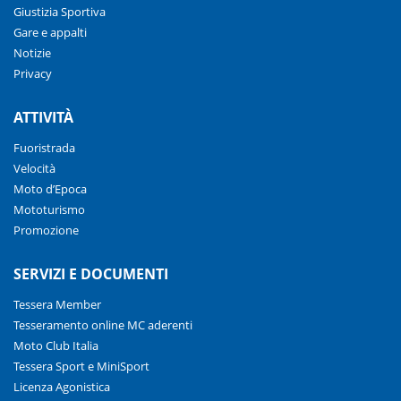
Giustizia Sportiva
Gare e appalti
Notizie
Privacy
ATTIVITÀ
Fuoristrada
Velocità
Moto d’Epoca
Mototurismo
Promozione
SERVIZI E DOCUMENTI
Tessera Member
Tesseramento online MC aderenti
Moto Club Italia
Tessera Sport e MiniSport
Licenza Agonistica