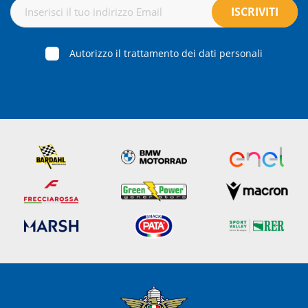
Autorizzo il trattamento dei dati personali