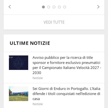
VEDI TUTTE
ULTIME NOTIZIE
Avviso pubblico per la ricerca di title
sponsor e fornitore esclusivo pneumatici
per il Campionato Italiano Velocità 2027 -
2030
Notizie
Sei Giorni di Enduro in Portogallo. L'Italia
difende i titoli conquistati nell'edizione di
casa
Notizie