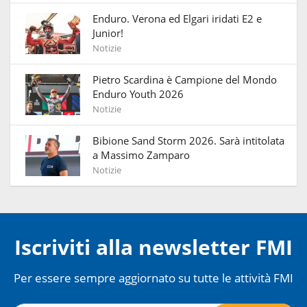
Enduro. Verona ed Elgari iridati E2 e
Junior!
Notizie
Pietro Scardina è Campione del Mondo
Enduro Youth 2026
Notizie
Bibione Sand Storm 2026. Sarà intitolata
a Massimo Zamparo
Notizie
Iscriviti alla newsletter FMI
Per essere sempre aggiornato su tutte le attività FMI