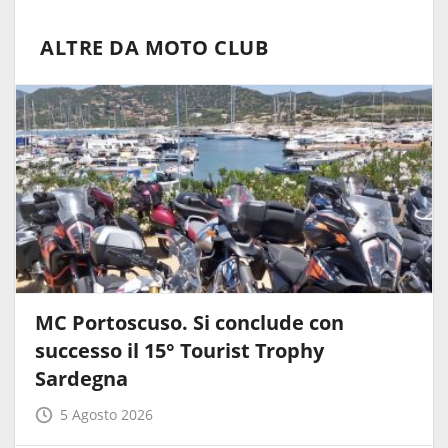
ALTRE DA MOTO CLUB
MC Portoscuso. Si conclude con
successo il 15° Tourist Trophy
Sardegna
5 Agosto 2026