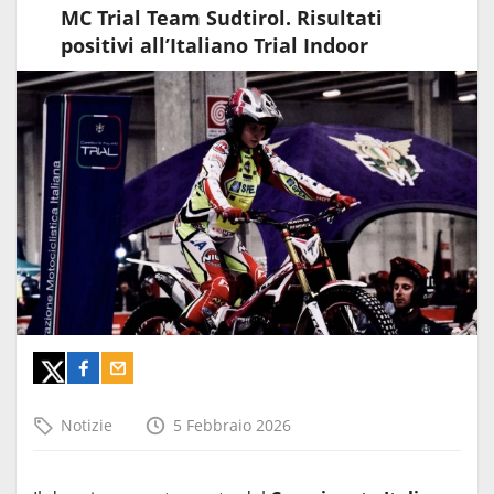
MC Trial Team Sudtirol. Risultati
positivi all’Italiano Trial Indoor
Notizie
5 Febbraio 2026