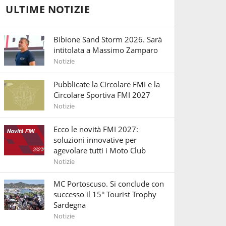
ULTIME NOTIZIE
Bibione Sand Storm 2026. Sarà
intitolata a Massimo Zamparo
Notizie
Pubblicate la Circolare FMI e la
Circolare Sportiva FMI 2027
Notizie
Ecco le novità FMI 2027:
soluzioni innovative per
agevolare tutti i Moto Club
Notizie
MC Portoscuso. Si conclude con
successo il 15° Tourist Trophy
Sardegna
Notizie