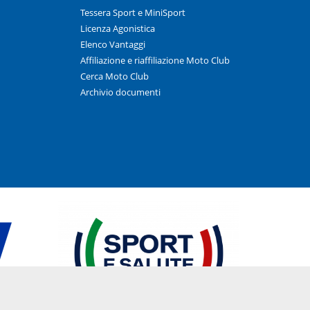
Tessera Sport e MiniSport
Licenza Agonistica
Elenco Vantaggi
Affiliazione e riaffiliazione Moto Club
Cerca Moto Club
Archivio documenti