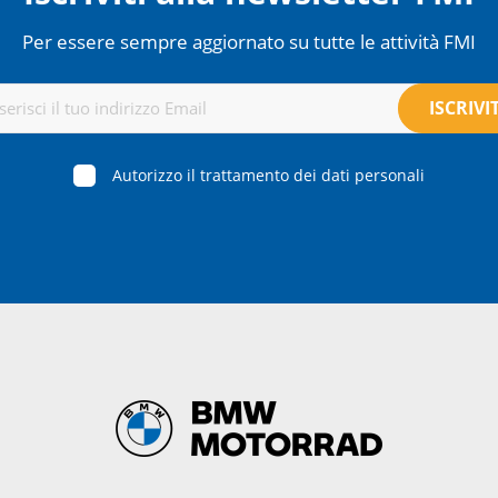
Per essere sempre aggiornato su tutte le attività FMI
Autorizzo il trattamento dei dati personali