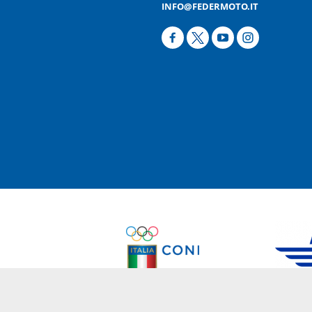
INFO@FEDERMOTO.IT