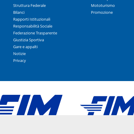
Struttura Federale
Mototurismo
Bilanci
Promozione
Rapporti Istituzionali
Responsabilità Sociale
Federazione Trasparente
Giustizia Sportiva
Gare e appalti
Notizie
Privacy