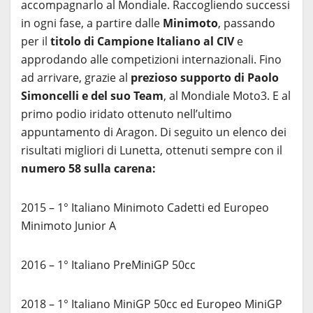
accompagnarlo al Mondiale. Raccogliendo successi
in ogni fase, a partire dalle
Minimoto
, passando
per il
titolo di Campione Italiano al CIV
e
approdando alle competizioni internazionali. Fino
ad arrivare, grazie al
prezioso supporto di Paolo
Simoncelli e del suo Team
, al Mondiale Moto3. E al
primo podio iridato ottenuto nell’ultimo
appuntamento di Aragon. Di seguito un elenco dei
risultati migliori di Lunetta, ottenuti sempre con il
numero 58 sulla carena:
2015 – 1° Italiano Minimoto Cadetti ed Europeo
Minimoto Junior A
2016 – 1° Italiano PreMiniGP 50cc
2018 – 1° Italiano MiniGP 50cc ed Europeo MiniGP