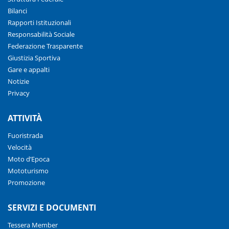
Bilanci
Rapporti Istituzionali
Responsabilità Sociale
Federazione Trasparente
Giustizia Sportiva
Gare e appalti
Notizie
Privacy
ATTIVITÀ
Fuoristrada
Velocità
Moto d’Epoca
Mototurismo
Promozione
SERVIZI E DOCUMENTI
Tessera Member