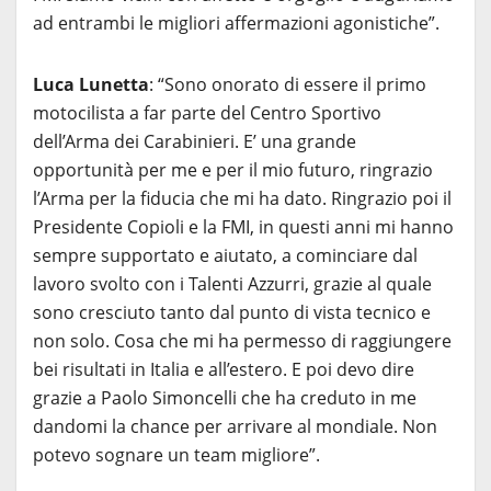
ad entrambi le migliori affermazioni agonistiche”.
Luca Lunetta
: “Sono onorato di essere il primo
motocilista a far parte del Centro Sportivo
dell’Arma dei Carabinieri. E’ una grande
opportunità per me e per il mio futuro, ringrazio
l’Arma per la fiducia che mi ha dato. Ringrazio poi il
Presidente Copioli e la FMI, in questi anni mi hanno
sempre supportato e aiutato, a cominciare dal
lavoro svolto con i Talenti Azzurri, grazie al quale
sono cresciuto tanto dal punto di vista tecnico e
non solo. Cosa che mi ha permesso di raggiungere
bei risultati in Italia e all’estero. E poi devo dire
grazie a Paolo Simoncelli che ha creduto in me
dandomi la chance per arrivare al mondiale. Non
potevo sognare un team migliore”.