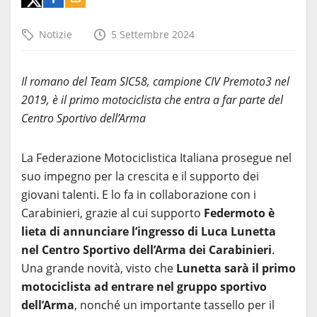
Notizie
5 Settembre 2024
Il romano del Team SIC58, campione CIV Premoto3 nel
2019, è il primo motociclista che entra a far parte del
Centro Sportivo dell’Arma
La Federazione Motociclistica Italiana prosegue nel
suo impegno per la crescita e il supporto dei
giovani talenti. E lo fa in collaborazione con i
Carabinieri, grazie al cui supporto
Federmoto è
lieta di annunciare l’ingresso di Luca Lunetta
nel Centro Sportivo dell’Arma dei Carabinieri
.
Una grande novità, visto che
Lunetta sarà il primo
motociclista ad entrare nel gruppo sportivo
dell’Arma
, nonché un importante tassello per il