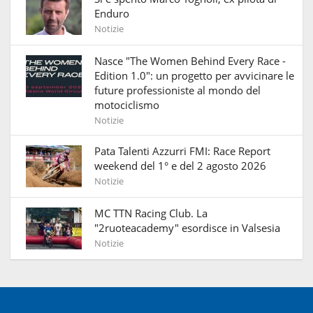
Enduro
Notizie
Nasce "The Women Behind Every Race -
Edition 1.0": un progetto per avvicinare le
future professioniste al mondo del
motociclismo
Notizie
Pata Talenti Azzurri FMI: Race Report
weekend del 1° e del 2 agosto 2026
Notizie
MC TTN Racing Club. La
"2ruoteacademy" esordisce in Valsesia
Notizie