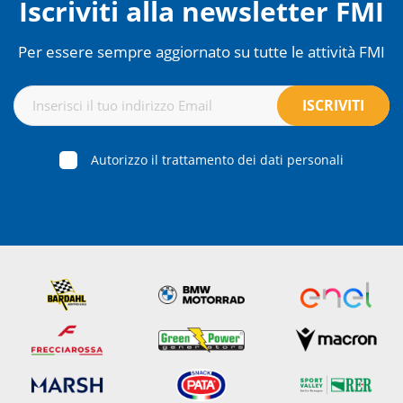
Iscriviti alla newsletter FMI
Per essere sempre aggiornato su tutte le attività FMI
Autorizzo il trattamento dei dati personali