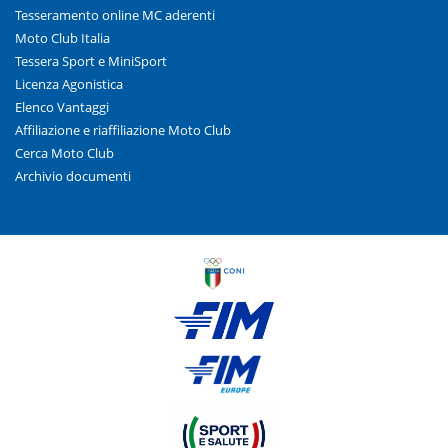
Tesseramento online MC aderenti
Moto Club Italia
Tessera Sport e MiniSport
Licenza Agonistica
Elenco Vantaggi
Affiliazione e riaffiliazione Moto Club
Cerca Moto Club
Archivio documenti