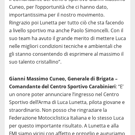
Cuneo, per l’opportunità che ci hanno dato,
importantissima per il nostro movimento.
Ringrazio poi Lunetta per tutto ciò che sta facendo
a livello sportivo ma anche Paolo Simoncelli. Con il
suo team ha avuto il grande merito di mettere Luca
nelle migliori condizioni tecniche e ambientali che
gli stanno consentendo di esprimere al massimo il
suo talento cristallino”.
Gianni Massimo Cuneo, Generale di Brigata –
Comandante del Centro Sportivo Carabinieri
: “E’
un onore poter annunciare l’ingresso nel Centro
Sportivo dell’Arma di Luca Lunetta, pilota giovane e
straordinario. Non posso che ringraziare la
Federazione Motociclistica Italiana e lo stesso Luca
per questo importante risultato. A Lunetta e alla
FMI siamo vicini con affetto e orgoglio e auguriamo