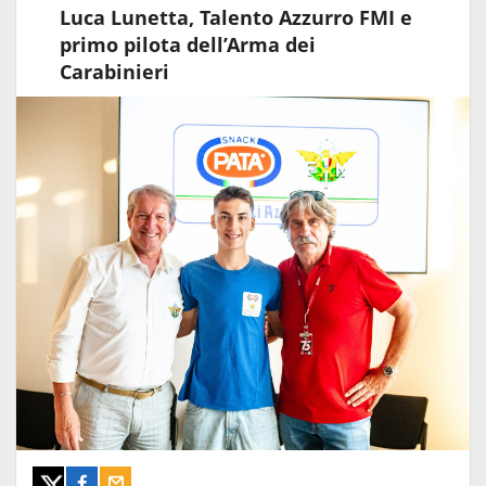
Luca Lunetta, Talento Azzurro FMI e
primo pilota dell’Arma dei
Carabinieri