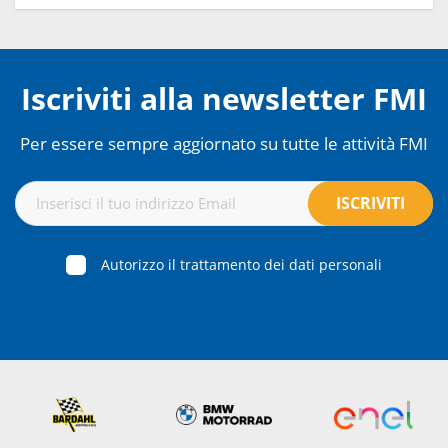
Iscriviti alla newsletter FMI
Per essere sempre aggiornato su tutte le attività FMI
Autorizzo il trattamento dei dati personali