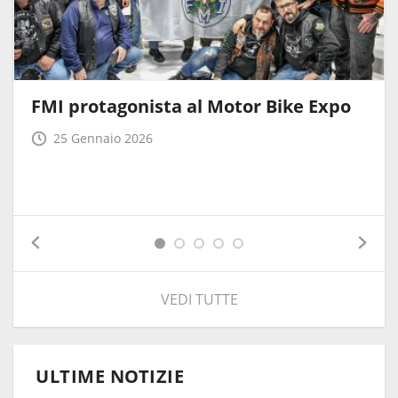
FMI protagonista al Motor Bike Expo
25 Gennaio 2026
VEDI TUTTE
ULTIME NOTIZIE