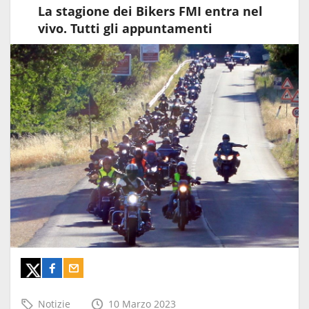
La stagione dei Bikers FMI entra nel
vivo. Tutti gli appuntamenti
Notizie
10 Marzo 2023