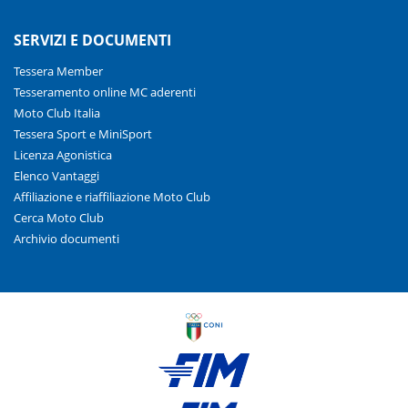
SERVIZI E DOCUMENTI
Tessera Member
Tesseramento online MC aderenti
Moto Club Italia
Tessera Sport e MiniSport
Licenza Agonistica
Elenco Vantaggi
Affiliazione e riaffiliazione Moto Club
Cerca Moto Club
Archivio documenti