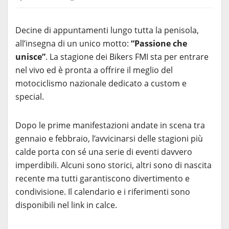
Decine di appuntamenti lungo tutta la penisola,
all’insegna di un unico motto:
“Passione che
unisce”
. La stagione dei Bikers FMI sta per entrare
nel vivo ed è pronta a offrire il meglio del
motociclismo nazionale dedicato a custom e
special.
Dopo le prime manifestazioni andate in scena tra
gennaio e febbraio, l’avvicinarsi delle stagioni più
calde porta con sé una serie di eventi davvero
imperdibili. Alcuni sono storici, altri sono di nascita
recente ma tutti garantiscono divertimento e
condivisione. Il calendario e i riferimenti sono
disponibili nel link in calce.