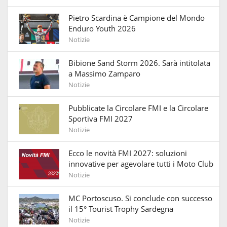
Pietro Scardina è Campione del Mondo
Enduro Youth 2026
Notizie
Bibione Sand Storm 2026. Sarà intitolata
a Massimo Zamparo
Notizie
Pubblicate la Circolare FMI e la Circolare
Sportiva FMI 2027
Notizie
Ecco le novità FMI 2027: soluzioni
innovative per agevolare tutti i Moto Club
Notizie
MC Portoscuso. Si conclude con successo
il 15° Tourist Trophy Sardegna
Notizie