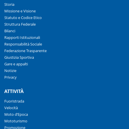
Storia
Missione e Visione
Statuto e Codice Etico
Struttura Federale
Bilanci
Rapporti Istituzionali
Responsabilità Sociale
Federazione Trasparente
Giustizia Sportiva
Gare e appalti
Notizie
Privacy
ATTIVITÀ
Fuoristrada
Velocità
Moto d’Epoca
Mototurismo
Promozione