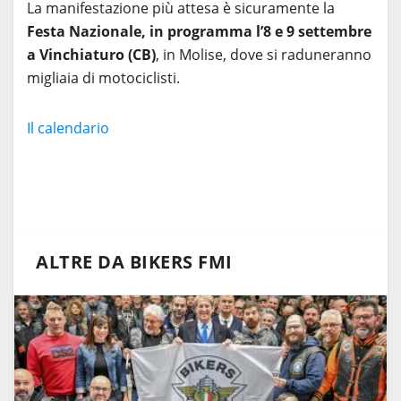
La manifestazione più attesa è sicuramente la
Festa Nazionale, in programma l’8 e 9 settembre
a Vinchiaturo (CB)
, in Molise, dove si raduneranno
migliaia di motociclisti.
Il calendario
ALTRE DA BIKERS FMI