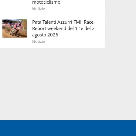
motociclismo
Notizie
Pata Talenti Azzurri FMI: Race
Report weekend del 1° e del 2
agosto 2026
Notizie