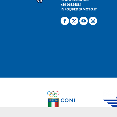
+39 06324881
INFO@FEDERMOTO.IT