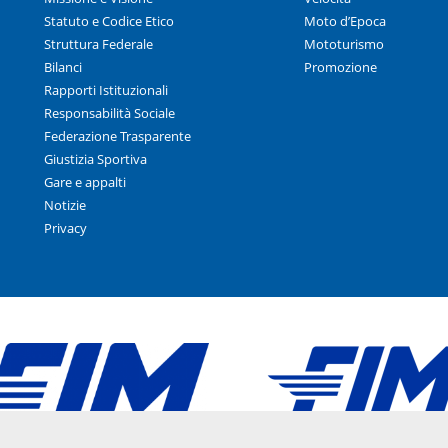
Statuto e Codice Etico
Moto d’Epoca
Struttura Federale
Mototurismo
Bilanci
Promozione
Rapporti Istituzionali
Responsabilità Sociale
Federazione Trasparente
Giustizia Sportiva
Gare e appalti
Notizie
Privacy