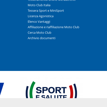
Moto Club Italia
Tessera Sport e MiniSport
Licenza Agonistica
Elenco Vantaggi
Affiliazione e riaffiliazione Moto Club
Cerca Moto Club
Archivio documenti