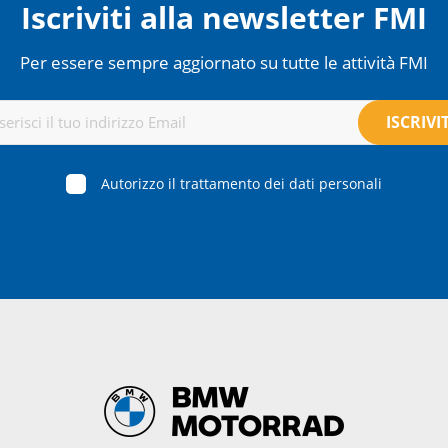
Iscriviti alla newsletter FMI
Per essere sempre aggiornato su tutte le attività FMI
Autorizzo il trattamento dei dati personali