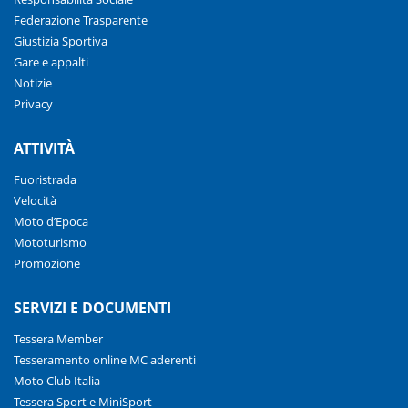
Federazione Trasparente
Giustizia Sportiva
Gare e appalti
Notizie
Privacy
ATTIVITÀ
Fuoristrada
Velocità
Moto d’Epoca
Mototurismo
Promozione
SERVIZI E DOCUMENTI
Tessera Member
Tesseramento online MC aderenti
Moto Club Italia
Tessera Sport e MiniSport