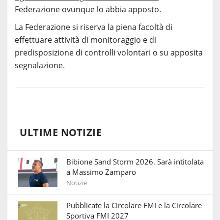
Federazione ovunque lo abbia apposto
.
La Federazione si riserva la piena facoltà di
effettuare attività di monitoraggio e di
predisposizione di controlli volontari o su apposita
segnalazione.
ULTIME NOTIZIE
Bibione Sand Storm 2026. Sarà intitolata
a Massimo Zamparo
Notizie
Pubblicate la Circolare FMI e la Circolare
Sportiva FMI 2027