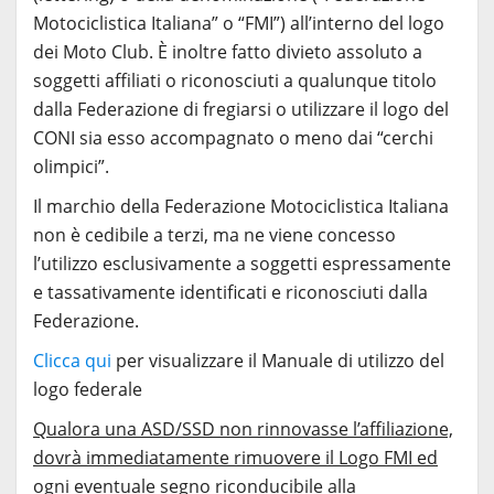
Motociclistica Italiana” o “FMI”) all’interno del logo
dei Moto Club. È inoltre fatto divieto assoluto a
soggetti affiliati o riconosciuti a qualunque titolo
dalla Federazione di fregiarsi o utilizzare il logo del
CONI sia esso accompagnato o meno dai “cerchi
olimpici”.
Il marchio della Federazione Motociclistica Italiana
non è cedibile a terzi, ma ne viene concesso
l’utilizzo esclusivamente a soggetti espressamente
e tassativamente identificati e riconosciuti dalla
Federazione.
Clicca qui
per visualizzare il Manuale di utilizzo del
logo federale
Qualora una ASD/SSD non rinnovasse l’affiliazione,
dovrà immediatamente rimuovere il Logo FMI ed
ogni eventuale segno riconducibile alla