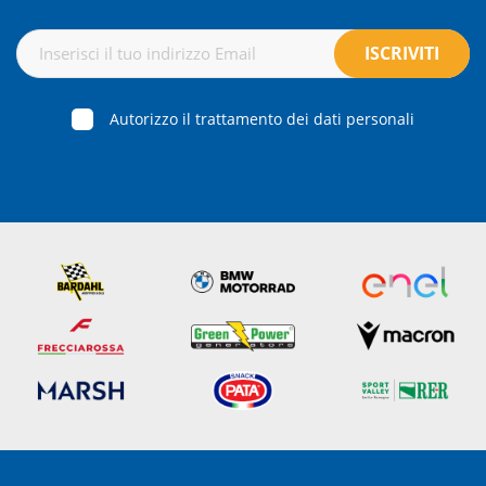
Autorizzo il trattamento dei dati personali