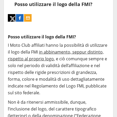
Posso utilizzare il logo della FMI?
Posso utilizzare il logo della FMI?
I Moto Club affiliati hanno la possibilità di utilizzare
il logo della FMI
in abbinamento, seppur distinto,
rispetto al proprio logo
, e ciò comunque sempre e
solo nel periodo di validità dell’affiliazione e nel
rispetto delle rigide prescrizioni di grandezza,
forma, colore e modalità di uso dettagliatamente
indicate nel Regolamento del Logo FMI, pubblicate
sul sito federale.
Non è da ritenersi ammissibile, dunque,
l’inclusione del logo, del carattere tipografico
(lettering) o della denominazione (“Federazione