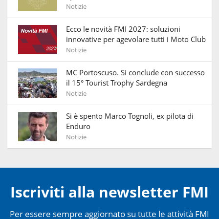
Notizie
Ecco le novità FMI 2027: soluzioni
innovative per agevolare tutti i Moto Club
Notizie
MC Portoscuso. Si conclude con successo
il 15° Tourist Trophy Sardegna
Notizie
Si è spento Marco Tognoli, ex pilota di
Enduro
Notizie
Iscriviti alla newsletter FMI
Per essere sempre aggiornato su tutte le attività FMI