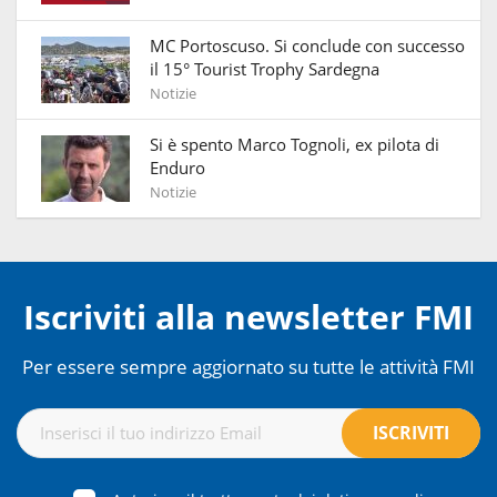
MC Portoscuso. Si conclude con successo
il 15° Tourist Trophy Sardegna
Notizie
Si è spento Marco Tognoli, ex pilota di
Enduro
Notizie
Iscriviti alla newsletter FMI
Per essere sempre aggiornato su tutte le attività FMI