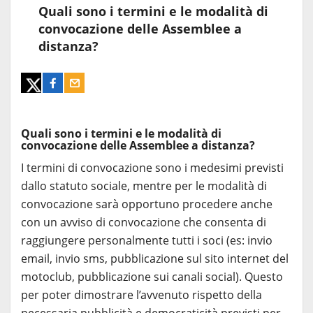
Quali sono i termini e le modalità di
convocazione delle Assemblee a
distanza?
Quali sono i termini e le modalità di
convocazione delle Assemblee a distanza?
I termini di convocazione sono i medesimi previsti
dallo statuto sociale, mentre per le modalità di
convocazione sarà opportuno procedere anche
con un avviso di convocazione che consenta di
raggiungere personalmente tutti i soci (es: invio
email, invio sms, pubblicazione sul sito internet del
motoclub, pubblicazione sui canali social). Questo
per poter dimostrare l’avvenuto rispetto della
necessaria pubblicità e democraticità previsti per