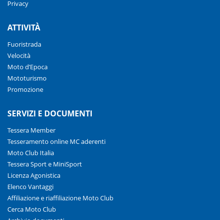
Privacy
ATTIVITÀ
Fuoristrada
Velocità
Moto d’Epoca
Mototurismo
Promozione
SERVIZI E DOCUMENTI
Tessera Member
Tesseramento online MC aderenti
Moto Club Italia
Tessera Sport e MiniSport
Licenza Agonistica
Elenco Vantaggi
Affiliazione e riaffiliazione Moto Club
Cerca Moto Club