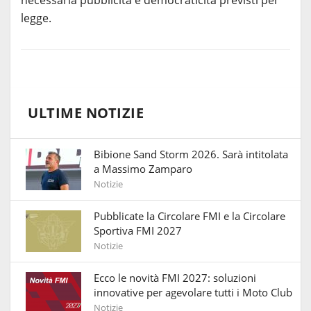
legge.
ULTIME NOTIZIE
Bibione Sand Storm 2026. Sarà intitolata
a Massimo Zamparo
Notizie
Pubblicate la Circolare FMI e la Circolare
Sportiva FMI 2027
Notizie
Ecco le novità FMI 2027: soluzioni
innovative per agevolare tutti i Moto Club
Notizie