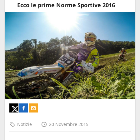
Ecco le prime Norme Sportive 2016
Notizie
20 Novembre 2015