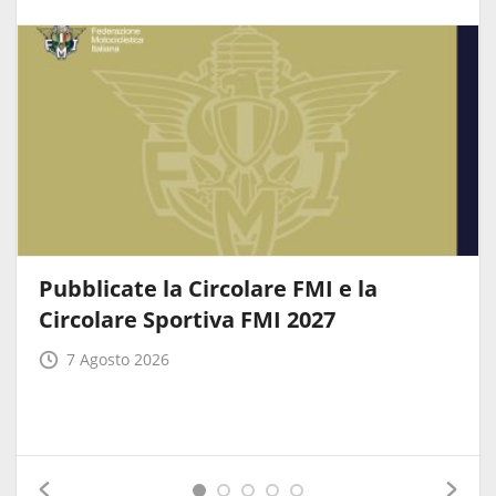
Pubblicate la Circolare FMI e la
Circolare Sportiva FMI 2027
7 Agosto 2026