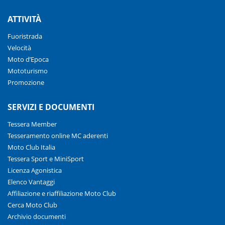
ATTIVITÀ
Fuoristrada
Velocità
Moto d’Epoca
Mototurismo
Promozione
SERVIZI E DOCUMENTI
Tessera Member
Tesseramento online MC aderenti
Moto Club Italia
Tessera Sport e MiniSport
Licenza Agonistica
Elenco Vantaggi
Affiliazione e riaffiliazione Moto Club
Cerca Moto Club
Archivio documenti