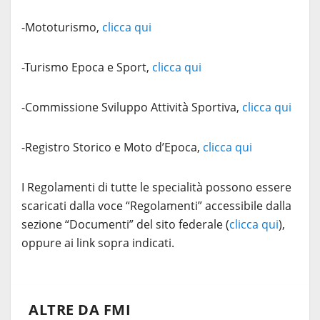
-Mototurismo,
clicca qui
-Turismo Epoca e Sport,
clicca qui
-Commissione Sviluppo Attività Sportiva,
clicca qui
-Registro Storico e Moto d’Epoca,
clicca qui
I Regolamenti di tutte le specialità possono essere
scaricati dalla voce “Regolamenti” accessibile dalla
sezione “Documenti” del sito federale (
clicca qui
),
oppure ai link sopra indicati.
ALTRE DA FMI