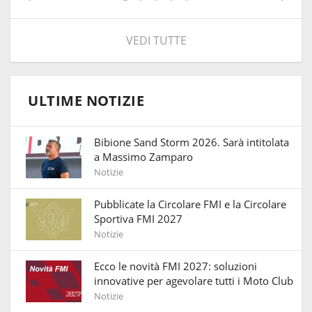
VEDI TUTTE
ULTIME NOTIZIE
Bibione Sand Storm 2026. Sarà intitolata
a Massimo Zamparo
Notizie
Pubblicate la Circolare FMI e la Circolare
Sportiva FMI 2027
Notizie
Ecco le novità FMI 2027: soluzioni
innovative per agevolare tutti i Moto Club
Notizie