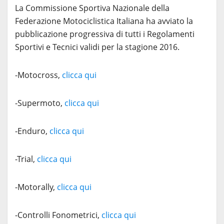
La Commissione Sportiva Nazionale della
Federazione Motociclistica Italiana ha avviato la
pubblicazione progressiva di tutti i Regolamenti
Sportivi e Tecnici validi per la stagione 2016.
-Motocross,
clicca qui
-Supermoto,
clicca qui
-Enduro,
clicca qui
-Trial,
clicca qui
-Motorally,
clicca qui
-Controlli Fonometrici,
clicca qui