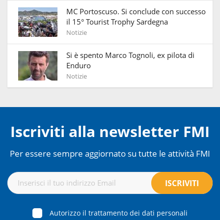
MC Portoscuso. Si conclude con successo
il 15° Tourist Trophy Sardegna
Notizie
Si è spento Marco Tognoli, ex pilota di
Enduro
Notizie
Iscriviti alla newsletter FMI
Per essere sempre aggiornato su tutte le attività FMI
Autorizzo il trattamento dei dati personali