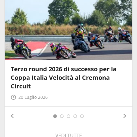
Terzo round 2026 di successo per la
Coppa Italia Velocità al Cremona
Circuit
20 Luglio 2026
VEDI TUTTE