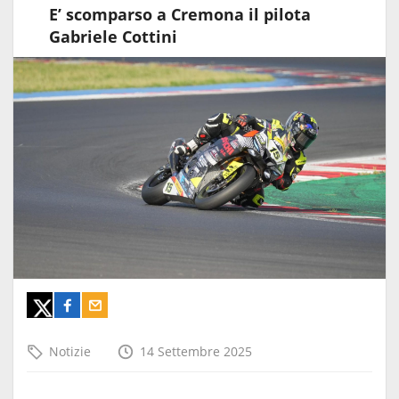
E’ scomparso a Cremona il pilota
Gabriele Cottini
Notizie
14 Settembre 2025