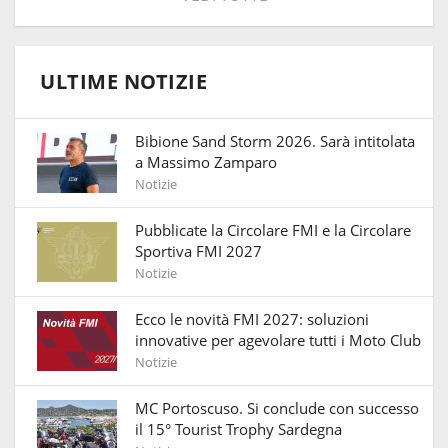
ULTIME NOTIZIE
Bibione Sand Storm 2026. Sarà intitolata
a Massimo Zamparo
Notizie
Pubblicate la Circolare FMI e la Circolare
Sportiva FMI 2027
Notizie
Ecco le novità FMI 2027: soluzioni
innovative per agevolare tutti i Moto Club
Notizie
MC Portoscuso. Si conclude con successo
il 15° Tourist Trophy Sardegna