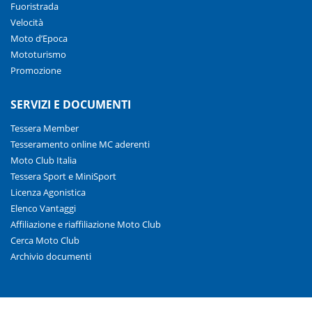
Fuoristrada
Velocità
Moto d’Epoca
Mototurismo
Promozione
SERVIZI E DOCUMENTI
Tessera Member
Tesseramento online MC aderenti
Moto Club Italia
Tessera Sport e MiniSport
Licenza Agonistica
Elenco Vantaggi
Affiliazione e riaffiliazione Moto Club
Cerca Moto Club
Archivio documenti