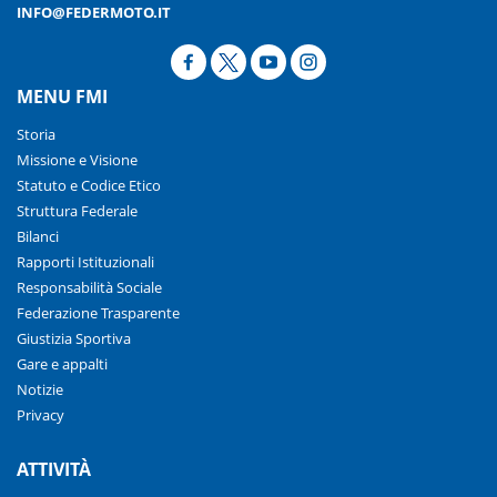
INFO@FEDERMOTO.IT
MENU FMI
Storia
Missione e Visione
Statuto e Codice Etico
Struttura Federale
Bilanci
Rapporti Istituzionali
Responsabilità Sociale
Federazione Trasparente
Giustizia Sportiva
Gare e appalti
Notizie
Privacy
ATTIVITÀ