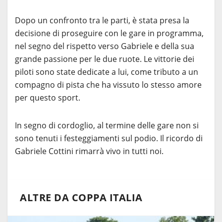
Dopo un confronto tra le parti, è stata presa la
decisione di proseguire con le gare in programma,
nel segno del rispetto verso Gabriele e della sua
grande passione per le due ruote. Le vittorie dei
piloti sono state dedicate a lui, come tributo a un
compagno di pista che ha vissuto lo stesso amore
per questo sport.
In segno di cordoglio, al termine delle gare non si
sono tenuti i festeggiamenti sul podio. Il ricordo di
Gabriele Cottini rimarrà vivo in tutti noi.
ALTRE DA COPPA ITALIA