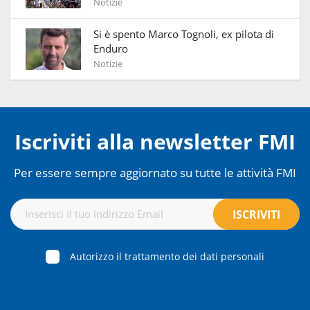
Notizie
Si è spento Marco Tognoli, ex pilota di
Enduro
Notizie
Iscriviti alla newsletter FMI
Per essere sempre aggiornato su tutte le attività FMI
Autorizzo il trattamento dei dati personali