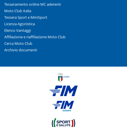
Tesseramento online MC aderenti
Moto Club Italia
Tessera Sport e MiniSport
Licenza Agonistica
Elenco Vantaggi
Affiliazione e riaffiliazione Moto Club
Cerca Moto Club
Archivio documenti