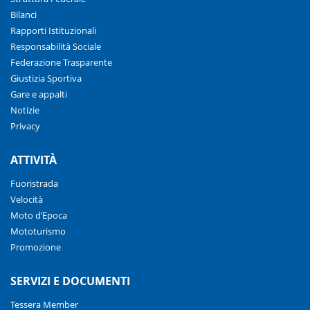
Bilanci
Rapporti Istituzionali
Responsabilità Sociale
Federazione Trasparente
Giustizia Sportiva
Gare e appalti
Notizie
Privacy
ATTIVITÀ
Fuoristrada
Velocità
Moto d’Epoca
Mototurismo
Promozione
SERVIZI E DOCUMENTI
Tessera Member