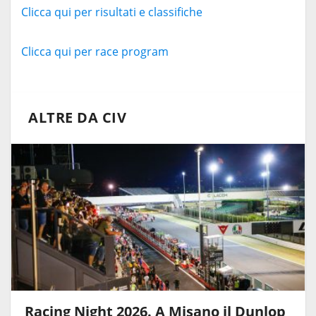
Clicca qui per risultati e classifiche
Clicca qui per race program
ALTRE DA CIV
Racing Night 2026. A Misano il Dunlop