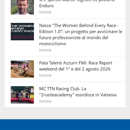
Enduro
Notizie
Nasce "The Women Behind Every Race -
Edition 1.0": un progetto per avvicinare le
future professioniste al mondo del
motociclismo
Notizie
Pata Talenti Azzurri FMI: Race Report
weekend del 1° e del 2 agosto 2026
Notizie
MC TTN Racing Club. La
"2ruoteacademy" esordisce in Valsesia
Notizie