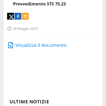
Provvedimento STS 75.23
28 Maggio 2023
Visualizza il documento
ULTIME NOTIZIE