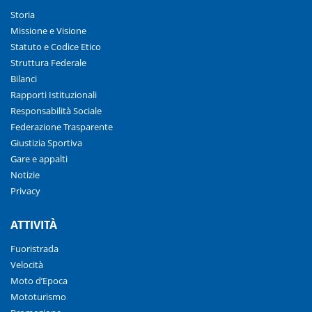
Storia
Missione e Visione
Statuto e Codice Etico
Struttura Federale
Bilanci
Rapporti Istituzionali
Responsabilità Sociale
Federazione Trasparente
Giustizia Sportiva
Gare e appalti
Notizie
Privacy
ATTIVITÀ
Fuoristrada
Velocità
Moto d’Epoca
Mototurismo