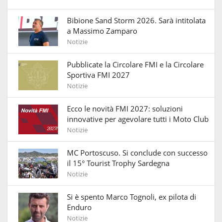
Bibione Sand Storm 2026. Sarà intitolata
a Massimo Zamparo
Notizie
Pubblicate la Circolare FMI e la Circolare
Sportiva FMI 2027
Notizie
Ecco le novità FMI 2027: soluzioni
innovative per agevolare tutti i Moto Club
Notizie
MC Portoscuso. Si conclude con successo
il 15° Tourist Trophy Sardegna
Notizie
Si è spento Marco Tognoli, ex pilota di
Enduro
Notizie