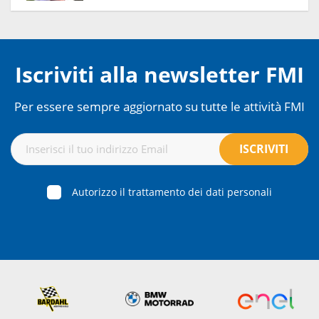
Iscriviti alla newsletter FMI
Per essere sempre aggiornato su tutte le attività FMI
Autorizzo il trattamento dei dati personali