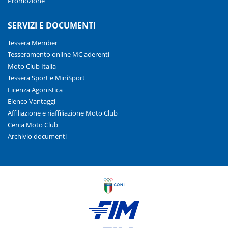
Promozione
SERVIZI E DOCUMENTI
Tessera Member
Tesseramento online MC aderenti
Moto Club Italia
Tessera Sport e MiniSport
Licenza Agonistica
Elenco Vantaggi
Affiliazione e riaffiliazione Moto Club
Cerca Moto Club
Archivio documenti