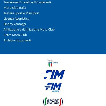
Tesseramento online MC aderenti
Moto Club Italia
Tessera Sport e MiniSport
Licenza Agonistica
Elenco Vantaggi
Affiliazione e riaffiliazione Moto Club
Cerca Moto Club
Archivio documenti