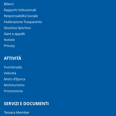
Bilanci
Rapporti Istituzionali
Responsabilità Sociale
Federazione Trasparente
Giustizia Sportiva
Gare e appalti
Notizie
Privacy
ATTIVITÀ
Fuoristrada
Velocità
Moto d’Epoca
Mototurismo
Promozione
SERVIZI E DOCUMENTI
Tessera Member