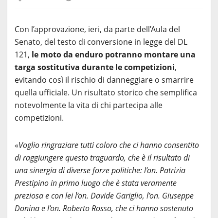
Con l’approvazione, ieri, da parte dell’Aula del
Senato, del testo di conversione in legge del DL
121,
le moto da enduro potranno montare una
targa sostitutiva durante le competizioni
,
evitando così il rischio di danneggiare o smarrire
quella ufficiale. Un risultato storico che semplifica
notevolmente la vita di chi partecipa alle
competizioni.
«
Voglio ringraziare tutti coloro che ci hanno consentito
di raggiungere questo traguardo, che è il risultato di
una sinergia di diverse forze politiche: l’on. Patrizia
Prestipino in primo luogo che è stata veramente
preziosa e con lei l’on. Davide Gariglio, l’on. Giuseppe
Donina e l’on. Roberto Rosso, che ci hanno sostenuto