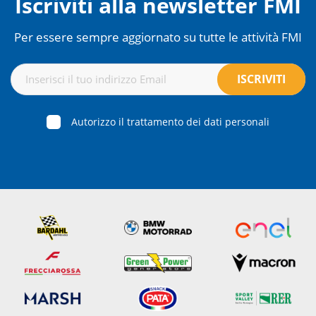
Iscriviti alla newsletter FMI
Per essere sempre aggiornato su tutte le attività FMI
Autorizzo il trattamento dei dati personali