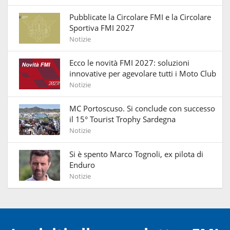
Pubblicate la Circolare FMI e la Circolare
Sportiva FMI 2027
Notizie
Ecco le novità FMI 2027: soluzioni
innovative per agevolare tutti i Moto Club
Notizie
MC Portoscuso. Si conclude con successo
il 15° Tourist Trophy Sardegna
Notizie
Si è spento Marco Tognoli, ex pilota di
Enduro
Notizie