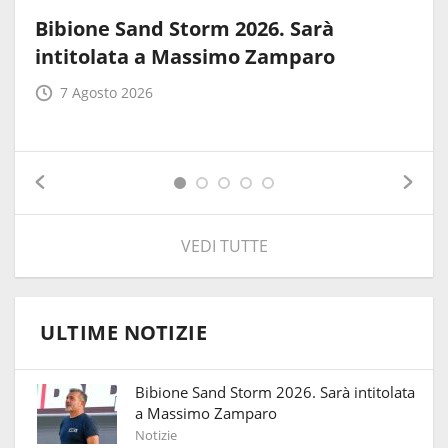
Bibione Sand Storm 2026. Sarà
intitolata a Massimo Zamparo
7 Agosto 2026
VEDI TUTTE
ULTIME NOTIZIE
Bibione Sand Storm 2026. Sarà intitolata
a Massimo Zamparo
Notizie