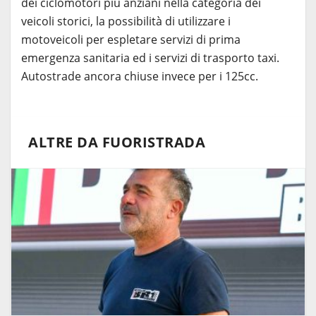
dei ciclomotori più anziani nella categoria dei
veicoli storici, la possibilità di utilizzare i
motoveicoli per espletare servizi di prima
emergenza sanitaria ed i servizi di trasporto taxi.
Autostrade ancora chiuse invece per i 125cc.
ALTRE DA FUORISTRADA