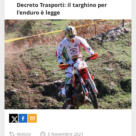
Decreto Trasporti: il targhino per
l’enduro è legge
Notizie
5 Novembre 2021