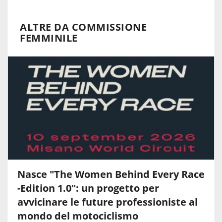
ALTRE DA COMMISSIONE
FEMMINILE
Nasce "The Women Behind Every Race
-Edition 1.0": un progetto per
avvicinare le future professioniste al
mondo del motociclismo