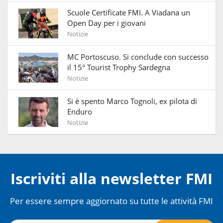
Scuole Certificate FMI. A Viadana un
Open Day per i giovani
Notizie
MC Portoscuso. Si conclude con successo
il 15° Tourist Trophy Sardegna
Notizie
Si è spento Marco Tognoli, ex pilota di
Enduro
Notizie
Iscriviti alla newsletter FMI
Per essere sempre aggiornato su tutte le attività FMI