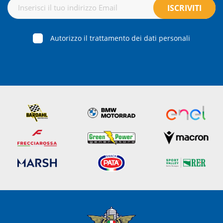
Autorizzo il trattamento dei dati personali