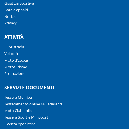
Giustizia Sportiva
Gare e appalti
Notizie
Privacy
ATTIVITÀ
Fuoristrada
Velocità
Moto d’Epoca
Mototurismo
Promozione
SERVIZI E DOCUMENTI
Tessera Member
Tesseramento online MC aderenti
Moto Club Italia
Tessera Sport e MiniSport
Licenza Agonistica