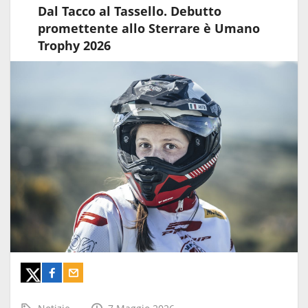
Dal Tacco al Tassello. Debutto
promettente allo Sterrare è Umano
Trophy 2026