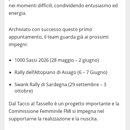
nei momenti difficili, condividendo entusiasmo ed
energia.
Archiviato con successo questo primo
appuntamento, il team guarda già ai prossimi
impegni:
1000 Sassi 2026 (28 maggio – 2 giugno)
Rally dell’Altopiano di Asiago (6 – 7 Giugno)
Swank Rally di Sardegna (29 settembre – 3
ottobre)
Dal Tacco al Tassello è un progetto importante e la
Commissione Femminile FMI si impegna nel
supportarne la realizzazione e la riuscita.