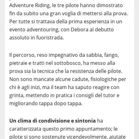
Adventure Riding, le tre pilote hanno dimostrato
fin da subito una gran voglia di mettersi alla prova.
Per tutte si trattava della prima esperienza in un
evento adventouring, con Debora al debutto
assoluto in fuoristrada.
Il percorso, reso impegnativo da sabbia, fango,
pietraie e tratti nel sottobosco, ha messo alla
prova sia la tecnica che la resistenza delle pilote.
Non sono mancate alcune cadute, fisiologiche per
chi è agli inizi, ma il team ha saputo reagire con
grinta, mettendo in pratica i consigli del tutor e
migliorando tappa dopo tappa.
Un clima di condivisione e sintonia
ha
caratterizzata questo primo appuntamento; le
pilote si sono sostenute vicendevolmente, aiutate