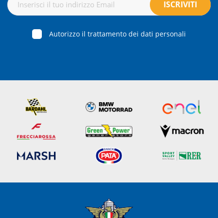
Autorizzo il trattamento dei dati personali