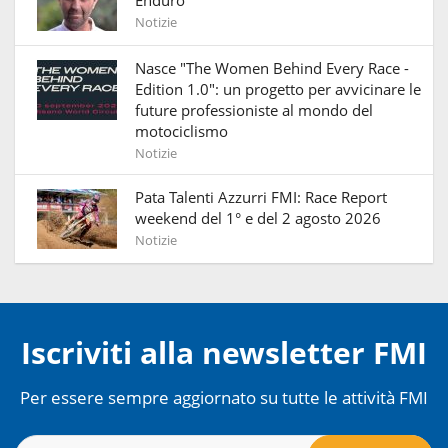
Notizie
Nasce "The Women Behind Every Race -
Edition 1.0": un progetto per avvicinare le
future professioniste al mondo del
motociclismo
Notizie
Pata Talenti Azzurri FMI: Race Report
weekend del 1° e del 2 agosto 2026
Notizie
Iscriviti alla newsletter FMI
Per essere sempre aggiornato su tutte le attività FMI