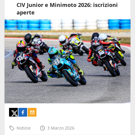
CIV Junior e Minimoto 2026: iscrizioni
aperte
Notizie
3 Marzo 2026