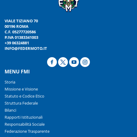
VIALE TIZIANO 70
00196 ROMA
C.F. 05277720586
P.IVA 01383341003
+39 06324881
INFO@FEDERMOTO.IT
MENU FMI
Storia
Missione e Visione
Statuto e Codice Etico
Struttura Federale
Bilanci
Rapporti Istituzionali
Responsabilità Sociale
Federazione Trasparente