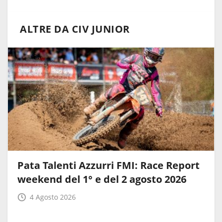
ALTRE DA CIV JUNIOR
Pata Talenti Azzurri FMI: Race Report
weekend del 1° e del 2 agosto 2026
4 Agosto 2026