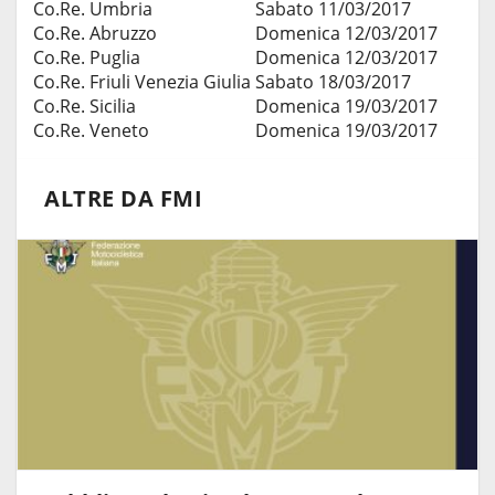
Co.Re. Umbria
Sabato 11/03/2017
Co.Re. Abruzzo
Domenica 12/03/2017
Co.Re. Puglia
Domenica 12/03/2017
Co.Re. Friuli Venezia Giulia
Sabato 18/03/2017
Co.Re. Sicilia
Domenica 19/03/2017
Co.Re. Veneto
Domenica 19/03/2017
ALTRE DA FMI