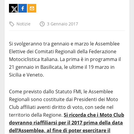
Notizie
3 Gennaio 2017
Si svolgeranno tra gennaio e marzo le Assemblee
Elettive dei Comitati Regionali della Federazione
Motociclistica Italiana. La prima è in programma il
21 gennaio in Basilicata, le ultime il 19 marzo in
Sicilia e Veneto.
Come previsto dallo Statuto FMI, le Assemblee
Regionali sono costituite dai Presidenti dei Moto
Club affiliati aventi diritto di voto, con sede nel
territorio della Regione.
Si ricorda che i Moto Club
dovranno riaffiliarsi per il 2017 prima della data
dell’Assemblea, al fine di poter esercitare il