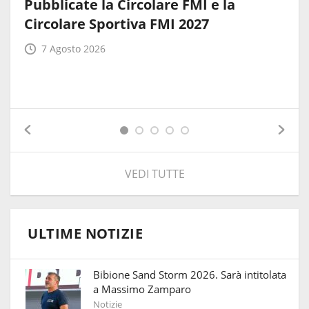
Pubblicate la Circolare FMI e la
Circolare Sportiva FMI 2027
7 Agosto 2026
VEDI TUTTE
ULTIME NOTIZIE
Bibione Sand Storm 2026. Sarà intitolata
a Massimo Zamparo
Notizie