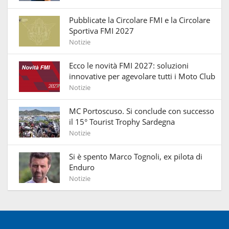
Pubblicate la Circolare FMI e la Circolare
Sportiva FMI 2027
Notizie
Ecco le novità FMI 2027: soluzioni
innovative per agevolare tutti i Moto Club
Notizie
MC Portoscuso. Si conclude con successo
il 15° Tourist Trophy Sardegna
Notizie
Si è spento Marco Tognoli, ex pilota di
Enduro
Notizie