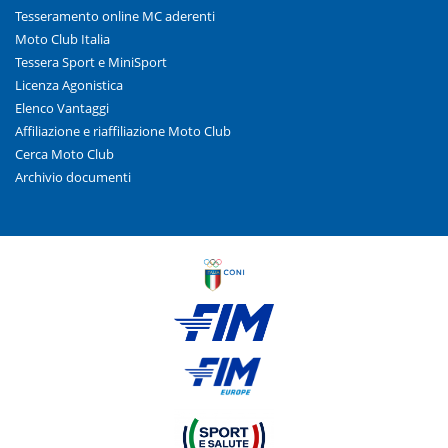
Tesseramento online MC aderenti
Moto Club Italia
Tessera Sport e MiniSport
Licenza Agonistica
Elenco Vantaggi
Affiliazione e riaffiliazione Moto Club
Cerca Moto Club
Archivio documenti