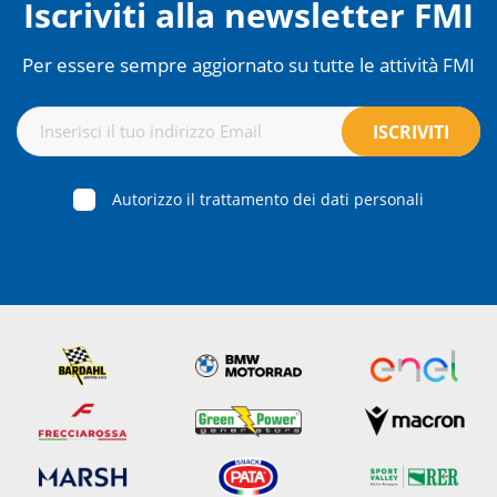
Iscriviti alla newsletter FMI
Per essere sempre aggiornato su tutte le attività FMI
Autorizzo il trattamento dei dati personali