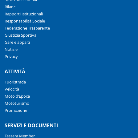
Bilanci
Rapporti Istituzionali
Responsabilità Sociale
Federazione Trasparente
Giustizia Sportiva
Gare e appalti
Notizie
Privacy
ATTIVITÀ
Fuoristrada
Velocità
Moto d’Epoca
Mototurismo
Promozione
SERVIZI E DOCUMENTI
Tessera Member