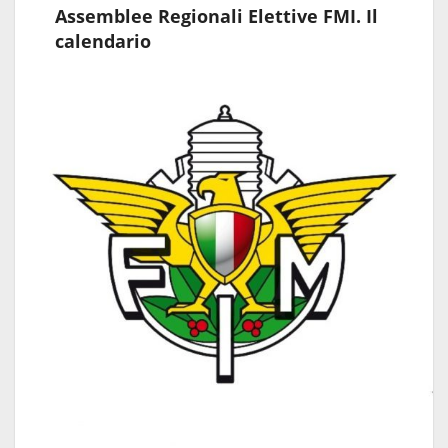
Assemblee Regionali Elettive FMI. Il
calendario