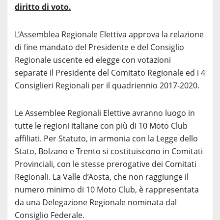
diritto di voto.
L’Assemblea Regionale Elettiva approva la relazione
di fine mandato del Presidente e del Consiglio
Regionale uscente ed elegge con votazioni
separate il Presidente del Comitato Regionale ed i 4
Consiglieri Regionali per il quadriennio 2017-2020.
Le Assemblee Regionali Elettive avranno luogo in
tutte le regioni italiane con più di 10 Moto Club
affiliati. Per Statuto, in armonia con la Legge dello
Stato, Bolzano e Trento si costituiscono in Comitati
Provinciali, con le stesse prerogative dei Comitati
Regionali. La Valle d’Aosta, che non raggiunge il
numero minimo di 10 Moto Club, è rappresentata
da una Delegazione Regionale nominata dal
Consiglio Federale.