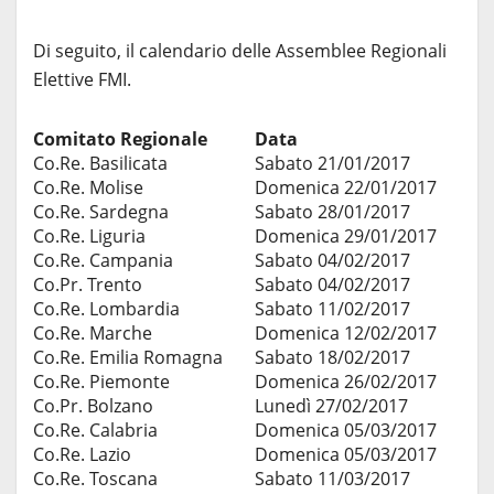
Di seguito, il calendario delle Assemblee Regionali
Elettive FMI.
Comitato Regionale
Data
Co.Re. Basilicata
Sabato 21/01/2017
Co.Re. Molise
Domenica 22/01/2017
Co.Re. Sardegna
Sabato 28/01/2017
Co.Re. Liguria
Domenica 29/01/2017
Co.Re. Campania
Sabato 04/02/2017
Co.Pr. Trento
Sabato 04/02/2017
Co.Re. Lombardia
Sabato 11/02/2017
Co.Re. Marche
Domenica 12/02/2017
Co.Re. Emilia Romagna
Sabato 18/02/2017
Co.Re. Piemonte
Domenica 26/02/2017
Co.Pr. Bolzano
Lunedì 27/02/2017
Co.Re. Calabria
Domenica 05/03/2017
Co.Re. Lazio
Domenica 05/03/2017
Co.Re. Toscana
Sabato 11/03/2017