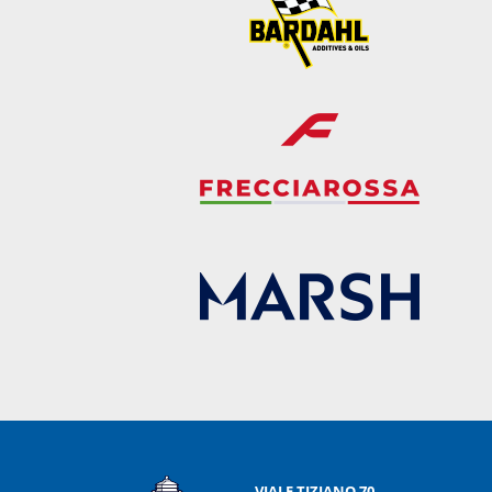
VIALE TIZIANO 70