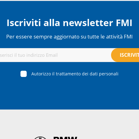
Iscriviti alla newsletter FMI
Per essere sempre aggiornato su tutte le attività FMI
Autorizzo il trattamento dei dati personali