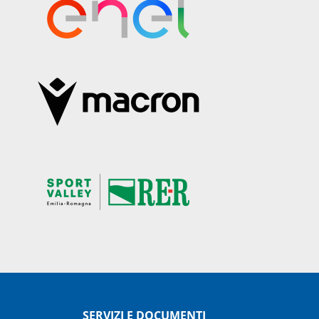
SERVIZI E DOCUMENTI