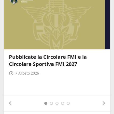
Pubblicate la Circolare FMI e la
Circolare Sportiva FMI 2027
7 Agosto 2026