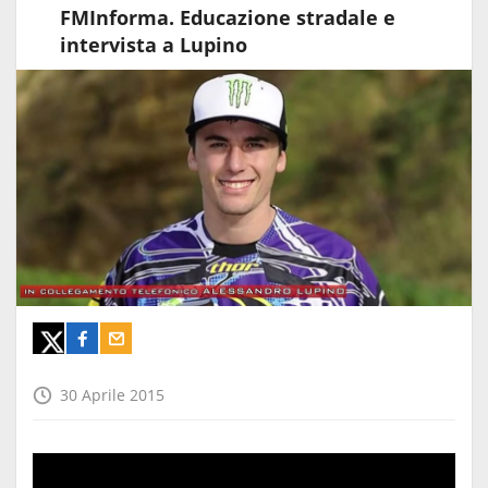
FMInforma. Educazione stradale e
intervista a Lupino
30 Aprile 2015