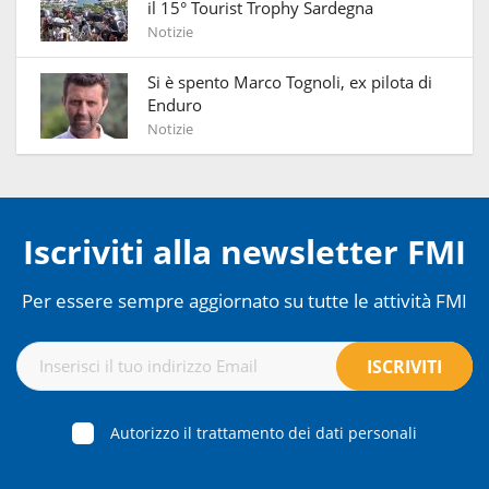
il 15° Tourist Trophy Sardegna
Notizie
Si è spento Marco Tognoli, ex pilota di
Enduro
Notizie
Iscriviti alla newsletter FMI
Per essere sempre aggiornato su tutte le attività FMI
Autorizzo il trattamento dei dati personali