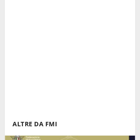
ALTRE DA FMI