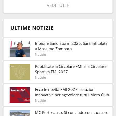
VEDI TUTTE
ULTIME NOTIZIE
Bibione Sand Storm 2026. Sarà intitolata
a Massimo Zamparo
Notizie
Pubblicate la Circolare FMI e la Circolare
Sportiva FMI 2027
Notizie
Ecco le novità FMI 2027: soluzioni
innovative per agevolare tutti i Moto Club
Notizie
MC Portoscuso. Si conclude con successo