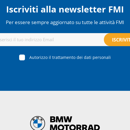
Iscriviti alla newsletter FMI
Per essere sempre aggiornato su tutte le attività FMI
Autorizzo il trattamento dei dati personali