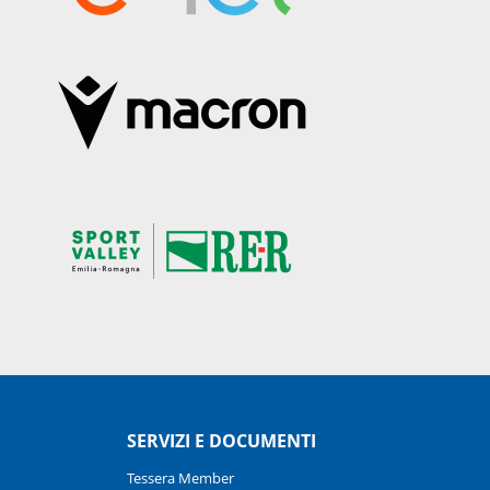
SERVIZI E DOCUMENTI
Tessera Member