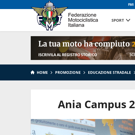
FMI
SPORT
HOME
PROMOZIONE
EDUCAZIONE STRADALE
Ania Campus 