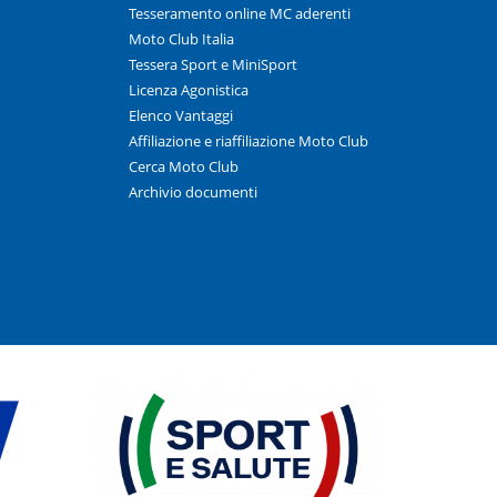
Tesseramento online MC aderenti
Moto Club Italia
Tessera Sport e MiniSport
Licenza Agonistica
Elenco Vantaggi
Affiliazione e riaffiliazione Moto Club
Cerca Moto Club
Archivio documenti