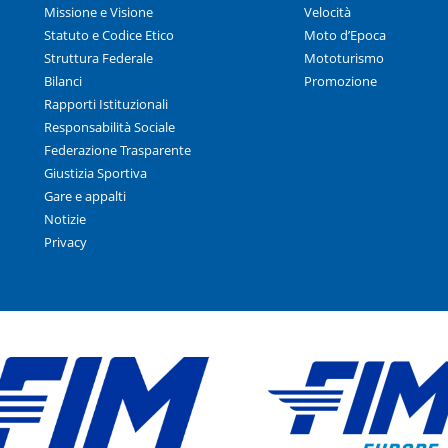
Missione e Visione
Velocità
Statuto e Codice Etico
Moto d’Epoca
Struttura Federale
Mototurismo
Bilanci
Promozione
Rapporti Istituzionali
Responsabilità Sociale
Federazione Trasparente
Giustizia Sportiva
Gare e appalti
Notizie
Privacy