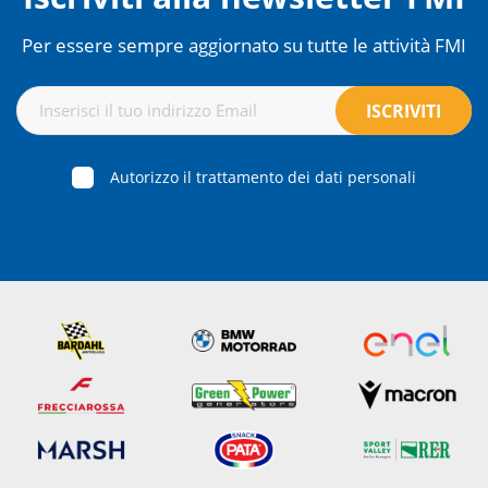
Per essere sempre aggiornato su tutte le attività FMI
Autorizzo il trattamento dei dati personali