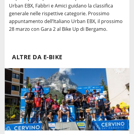
Urban EBX, Fabbri e Amici guidano la classifica
generale nelle rispettive categorie. Prossimo
appuntamento dell’Italiano Urban EBX, il prossimo
28 marzo con Gara 2 al Bike Up di Bergamo.
ALTRE DA E-BIKE