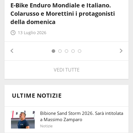
E-Bike Enduro Mondiale e Italiano.
Colarusso e Morettini i protagonisti
della domenica
13 Luglio 2026
VEDI TUTTE
ULTIME NOTIZIE
Bibione Sand Storm 2026. Sarà intitolata
a Massimo Zamparo
Notizie