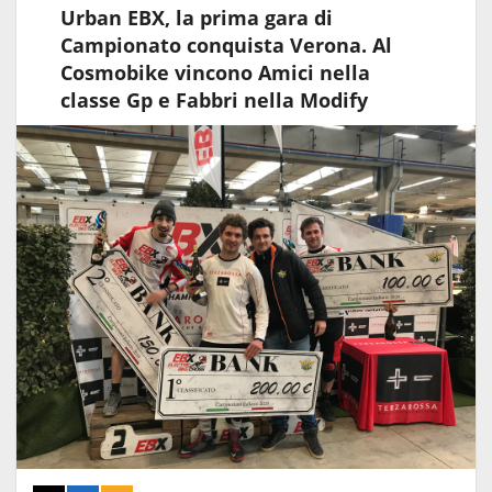
Urban EBX, la prima gara di
Campionato conquista Verona. Al
Cosmobike vincono Amici nella
classe Gp e Fabbri nella Modify