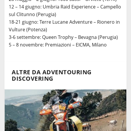
12 – 14 giugno: Umbria Raid Experience – Campello
sul Clitunno (Perugia)
18-21 giugno: Terre Lucane Adventure – Rionero in
Vulture (Potenza)
3-6 settembre: Queen Trophy – Bevagna (Perugia)
5 – 8 novembre: Premiazioni – EICMA, Milano
ALTRE DA ADVENTOURING
DISCOVERING