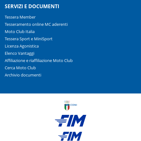
SERVIZI E DOCUMENTI
Tessera Member
Tesseramento online MC aderenti
Moto Club Italia
Tessera Sport e MiniSport
Licenza Agonistica
Elenco Vantaggi
Affiliazione e riaffiliazione Moto Club
Cerca Moto Club
Archivio documenti