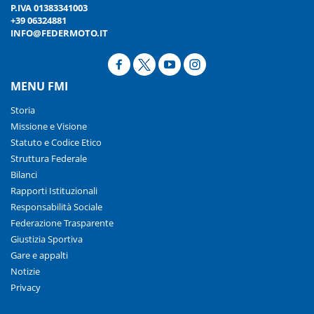
P.IVA 01383341003
+39 06324881
INFO@FEDERMOTO.IT
MENU FMI
Storia
Missione e Visione
Statuto e Codice Etico
Struttura Federale
Bilanci
Rapporti Istituzionali
Responsabilità Sociale
Federazione Trasparente
Giustizia Sportiva
Gare e appalti
Notizie
Privacy