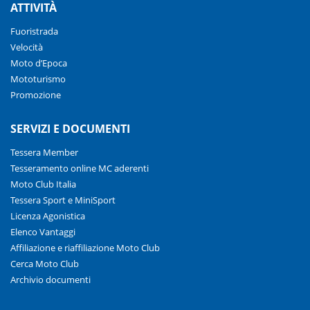
ATTIVITÀ
Fuoristrada
Velocità
Moto d’Epoca
Mototurismo
Promozione
SERVIZI E DOCUMENTI
Tessera Member
Tesseramento online MC aderenti
Moto Club Italia
Tessera Sport e MiniSport
Licenza Agonistica
Elenco Vantaggi
Affiliazione e riaffiliazione Moto Club
Cerca Moto Club
Archivio documenti