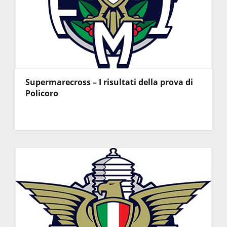
Supermarecross – I risultati della prova di
Policoro