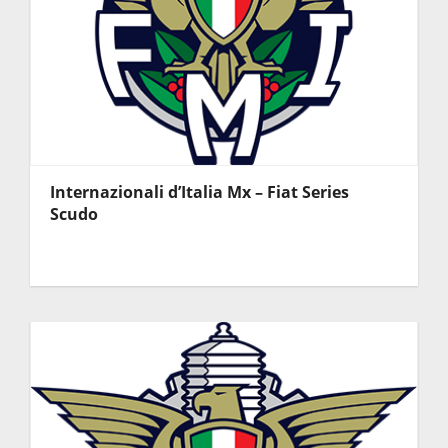
Internazionali d’Italia Mx – Fiat Series
Scudo