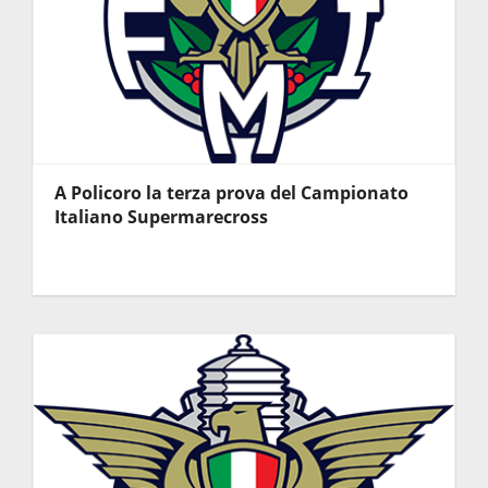
A Policoro la terza prova del Campionato
Italiano Supermarecross