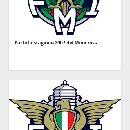
Parte la stagione 2007 del Minicross