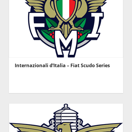
Internazionali d’Italia – Fiat Scudo Series