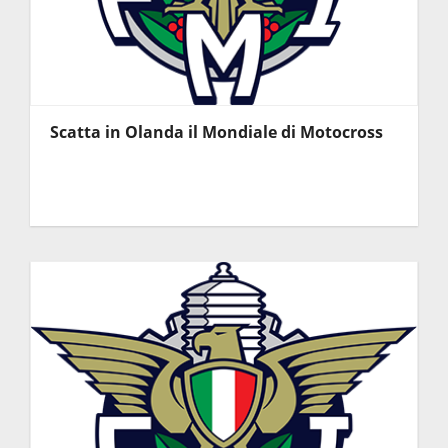
Scatta in Olanda il Mondiale di Motocross