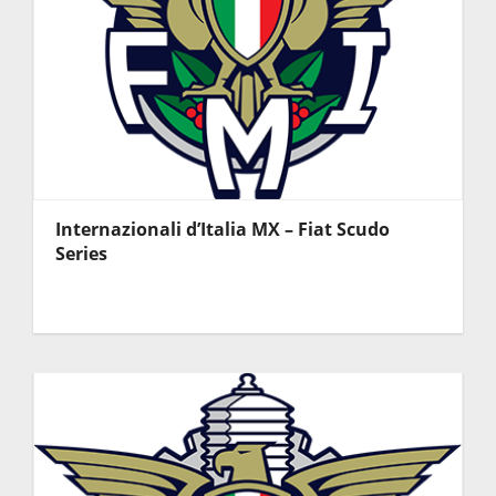
Internazionali d’Italia MX – Fiat Scudo
Series