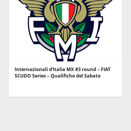
Internazionali d’Italia MX #3 round – FIAT
SCUDO Series – Qualifiche del Sabato