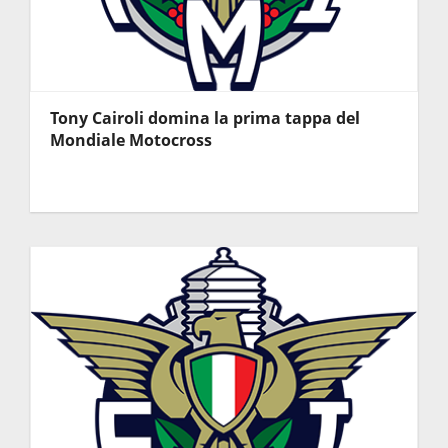
Tony Cairoli domina la prima tappa del
Mondiale Motocross