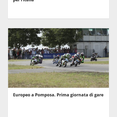
Europeo a Pomposa. Prima giornata di gare