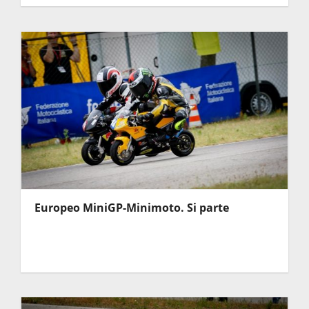
Europeo MiniGP-Minimoto. Si parte