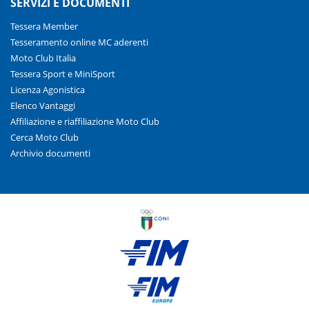
SERVIZI E DOCUMENTI
Tessera Member
Tesseramento online MC aderenti
Moto Club Italia
Tessera Sport e MiniSport
Licenza Agonistica
Elenco Vantaggi
Affiliazione e riaffiliazione Moto Club
Cerca Moto Club
Archivio documenti