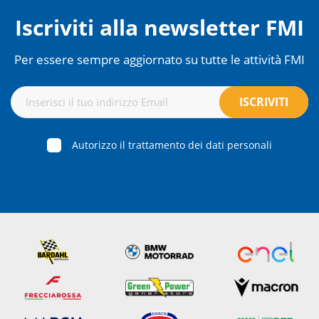
Iscriviti alla newsletter FMI
Per essere sempre aggiornato su tutte le attività FMI
Autorizzo il trattamento dei dati personali