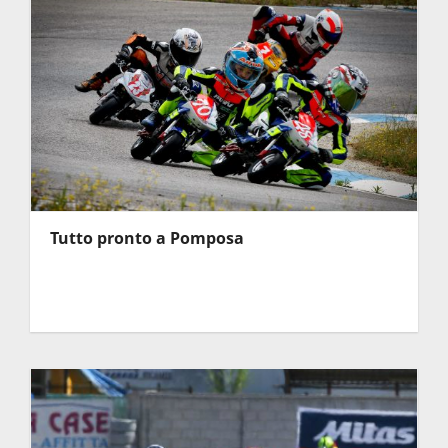
Tutto pronto a Pomposa