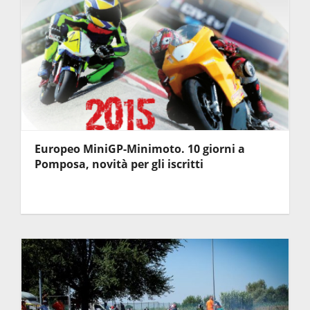
Europeo MiniGP-Minimoto. 10 giorni a
Pomposa, novità per gli iscritti