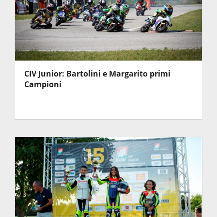
CIV Junior: Bartolini e Margarito primi
Campioni