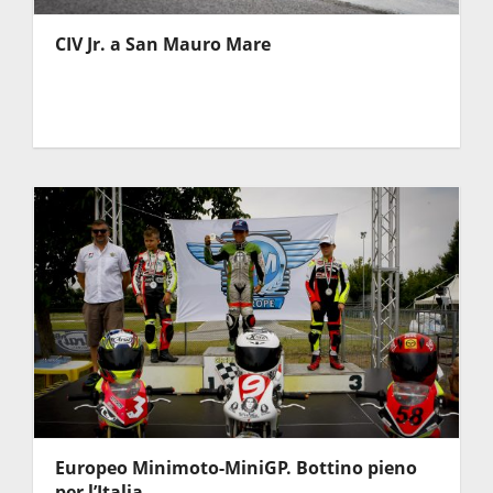
CIV Jr. a San Mauro Mare
Europeo Minimoto-MiniGP. Bottino pieno
per l’Italia