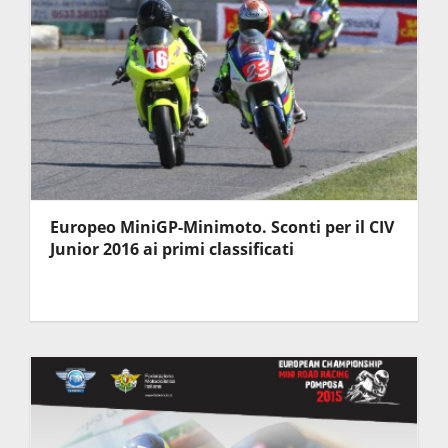
Europeo MiniGP-Minimoto. Sconti per il CIV
Junior 2016 ai primi classificati