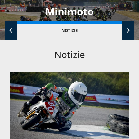
Minimoto
NOTIZIE
Notizie