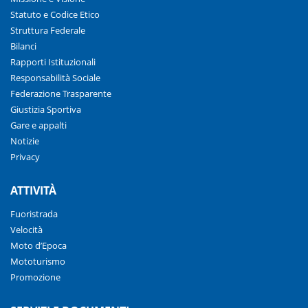
Statuto e Codice Etico
Struttura Federale
Bilanci
Rapporti Istituzionali
Responsabilità Sociale
Federazione Trasparente
Giustizia Sportiva
Gare e appalti
Notizie
Privacy
ATTIVITÀ
Fuoristrada
Velocità
Moto d’Epoca
Mototurismo
Promozione