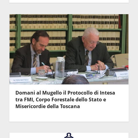
Domani al Mugello il Protocollo di Intesa
tra FMI, Corpo Forestale dello Stato e
Misericordie della Toscana