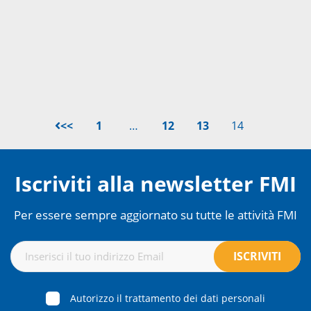
<<
1
…
12
13
14
Iscriviti alla newsletter FMI
Per essere sempre aggiornato su tutte le attività FMI
Autorizzo il trattamento dei dati personali