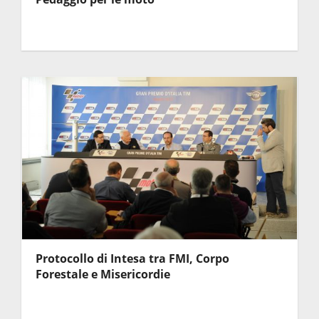
Protocollo di Intesa tra FMI, Corpo
Forestale e Misericordie