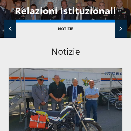
Relazioni Istituzionali
NOTIZIE
Notizie