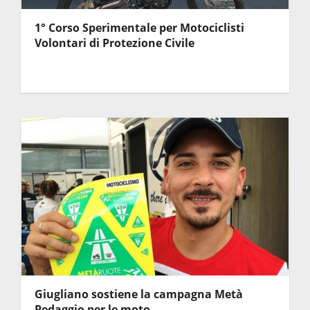
1° Corso Sperimentale per Motociclisti
Volontari di Protezione Civile
Giugliano sostiene la campagna Metà
Pedaggio per le moto