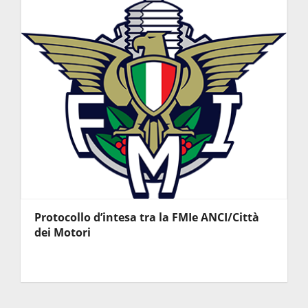
Protocollo d’intesa tra la FMIe ANCI/Città
dei Motori