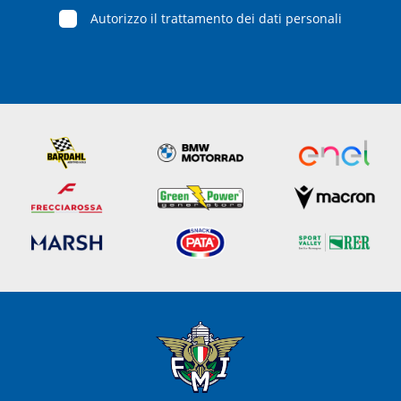
Autorizzo il trattamento dei dati personali