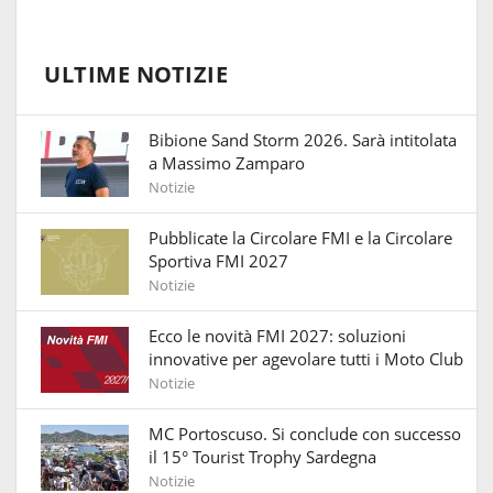
ULTIME NOTIZIE
Bibione Sand Storm 2026. Sarà intitolata
a Massimo Zamparo
Notizie
Pubblicate la Circolare FMI e la Circolare
Sportiva FMI 2027
Notizie
Ecco le novità FMI 2027: soluzioni
innovative per agevolare tutti i Moto Club
Notizie
MC Portoscuso. Si conclude con successo
il 15° Tourist Trophy Sardegna
Notizie