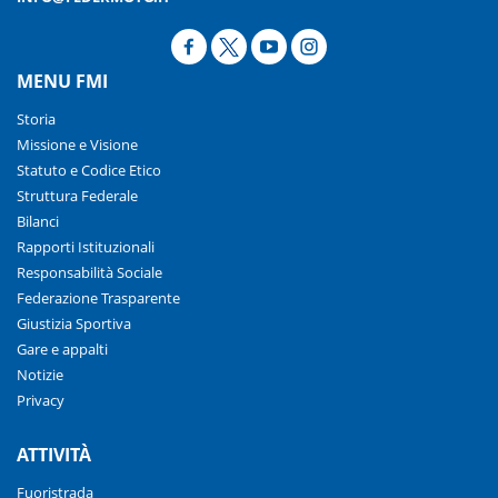
MENU FMI
Storia
Missione e Visione
Statuto e Codice Etico
Struttura Federale
Bilanci
Rapporti Istituzionali
Responsabilità Sociale
Federazione Trasparente
Giustizia Sportiva
Gare e appalti
Notizie
Privacy
ATTIVITÀ
Fuoristrada