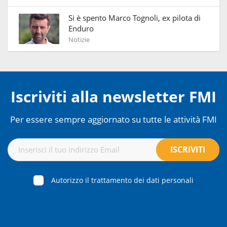
Si è spento Marco Tognoli, ex pilota di
Enduro
Notizie
Iscriviti alla newsletter FMI
Per essere sempre aggiornato su tutte le attività FMI
Autorizzo il trattamento dei dati personali