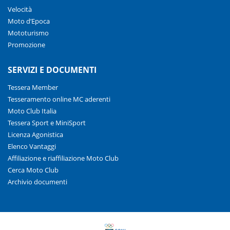
Velocità
Moto d’Epoca
Mototurismo
Promozione
SERVIZI E DOCUMENTI
Tessera Member
Tesseramento online MC aderenti
Moto Club Italia
Tessera Sport e MiniSport
Licenza Agonistica
Elenco Vantaggi
Affiliazione e riaffiliazione Moto Club
Cerca Moto Club
Archivio documenti