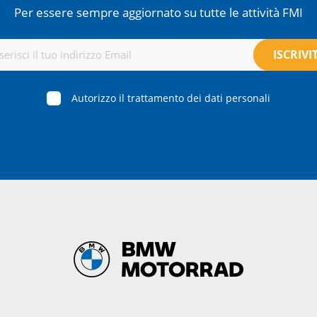
Per essere sempre aggiornato su tutte le attività FMI
Autorizzo il trattamento dei dati personali