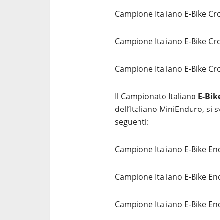
Campione Italiano E-Bike Cro
Campione Italiano E-Bike Cr
Campione Italiano E-Bike Cr
Il Campionato Italiano
E-Bik
dell’Italiano MiniEnduro, si s
seguenti:
Campione Italiano E-Bike En
Campione Italiano E-Bike End
Campione Italiano E-Bike En