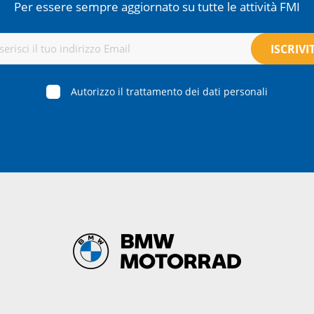
Per essere sempre aggiornato su tutte le attività FMI
Autorizzo il trattamento dei dati personali