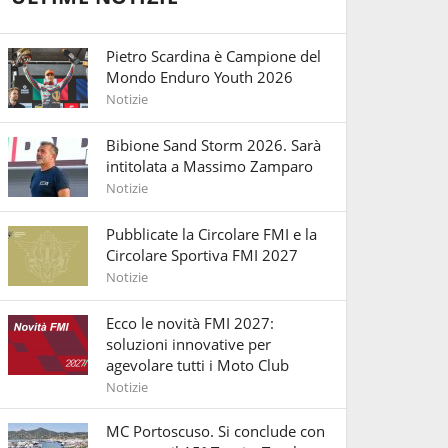
Pietro Scardina è Campione del
Mondo Enduro Youth 2026
Notizie
Bibione Sand Storm 2026. Sarà
intitolata a Massimo Zamparo
Notizie
Pubblicate la Circolare FMI e la
Circolare Sportiva FMI 2027
Notizie
Ecco le novità FMI 2027:
soluzioni innovative per
agevolare tutti i Moto Club
Notizie
MC Portoscuso. Si conclude con