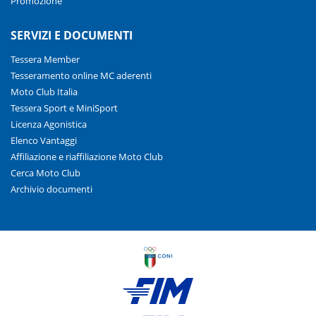
Promozione
SERVIZI E DOCUMENTI
Tessera Member
Tesseramento online MC aderenti
Moto Club Italia
Tessera Sport e MiniSport
Licenza Agonistica
Elenco Vantaggi
Affiliazione e riaffiliazione Moto Club
Cerca Moto Club
Archivio documenti