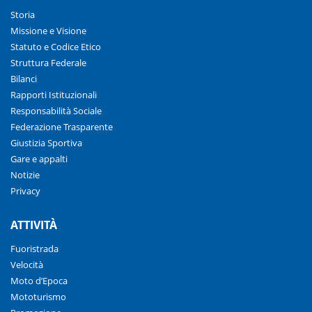
Storia
Missione e Visione
Statuto e Codice Etico
Struttura Federale
Bilanci
Rapporti Istituzionali
Responsabilità Sociale
Federazione Trasparente
Giustizia Sportiva
Gare e appalti
Notizie
Privacy
ATTIVITÀ
Fuoristrada
Velocità
Moto d’Epoca
Mototurismo