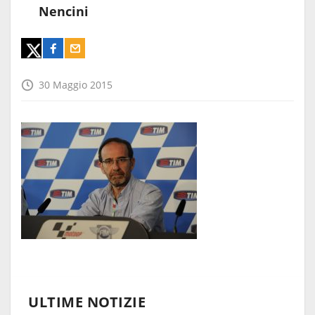
Nencini
30 Maggio 2015
ULTIME NOTIZIE