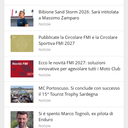
Bibione Sand Storm 2026. Sarà intitolata
a Massimo Zamparo
Notizie
Pubblicate la Circolare FMI e la Circolare
Sportiva FMI 2027
Notizie
Ecco le novità FMI 2027: soluzioni
innovative per agevolare tutti i Moto Club
Notizie
MC Portoscuso. Si conclude con successo
il 15° Tourist Trophy Sardegna
Notizie
Si è spento Marco Tognoli, ex pilota di
Enduro
Notizie