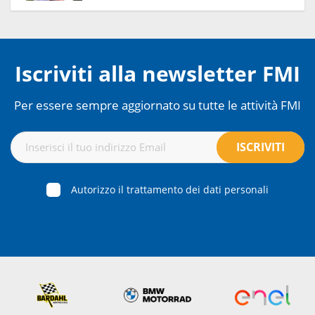
Iscriviti alla newsletter FMI
Per essere sempre aggiornato su tutte le attività FMI
Autorizzo il trattamento dei dati personali