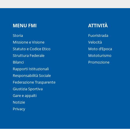
MENU FMI
ATTIVITÀ
Storia
Fuoristrada
Missione e Visione
Velocità
Statuto e Codice Etico
Moto d’Epoca
Struttura Federale
Mototurismo
Bilanci
Promozione
Rapporti Istituzionali
Responsabilità Sociale
Federazione Trasparente
Giustizia Sportiva
Gare e appalti
Notizie
Privacy