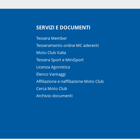
SERVIZI E DOCUMENTI
Tessera Member
Tesseramento online MC aderenti
Moto Club Italia
Tessera Sport e MiniSport
Licenza Agonistica
Elenco Vantaggi
Affiliazione e riaffiliazione Moto Club
Cerca Moto Club
Archivio documenti