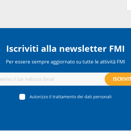
Iscriviti alla newsletter FMI
Per essere sempre aggiornato su tutte le attività FMI
Autorizzo il trattamento dei dati personali