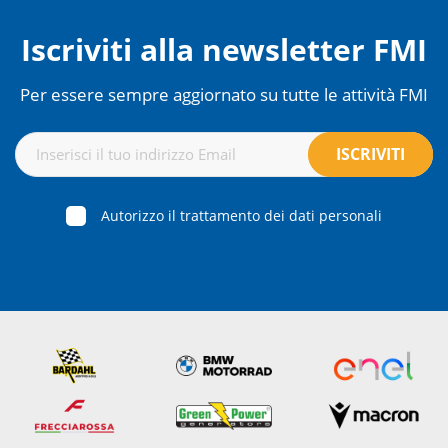
Iscriviti alla newsletter FMI
Per essere sempre aggiornato su tutte le attività FMI
Autorizzo il trattamento dei dati personali