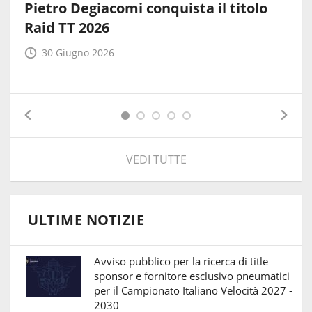
Pietro Degiacomi conquista il titolo
Raid TT 2026
30 Giugno 2026
VEDI TUTTE
ULTIME NOTIZIE
Avviso pubblico per la ricerca di title
sponsor e fornitore esclusivo pneumatici
per il Campionato Italiano Velocità 2027 -
2030