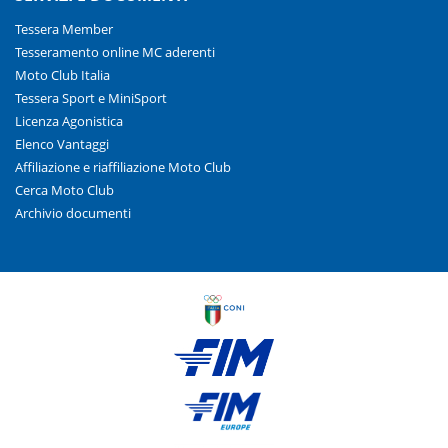
Tessera Member
Tesseramento online MC aderenti
Moto Club Italia
Tessera Sport e MiniSport
Licenza Agonistica
Elenco Vantaggi
Affiliazione e riaffiliazione Moto Club
Cerca Moto Club
Archivio documenti