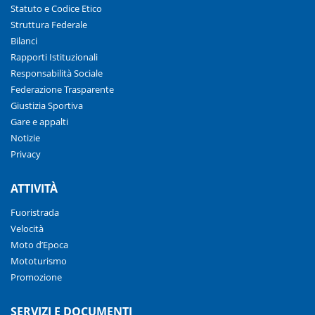
Statuto e Codice Etico
Struttura Federale
Bilanci
Rapporti Istituzionali
Responsabilità Sociale
Federazione Trasparente
Giustizia Sportiva
Gare e appalti
Notizie
Privacy
ATTIVITÀ
Fuoristrada
Velocità
Moto d’Epoca
Mototurismo
Promozione
SERVIZI E DOCUMENTI