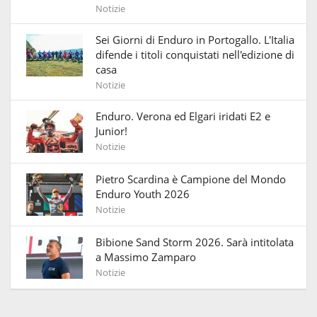
Notizie
Sei Giorni di Enduro in Portogallo. L'Italia
difende i titoli conquistati nell'edizione di
casa
Notizie
Enduro. Verona ed Elgari iridati E2 e
Junior!
Notizie
Pietro Scardina è Campione del Mondo
Enduro Youth 2026
Notizie
Bibione Sand Storm 2026. Sarà intitolata
a Massimo Zamparo
Notizie