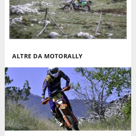
ALTRE DA MOTORALLY