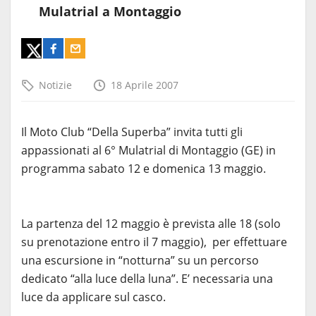
Mulatrial a Montaggio
Notizie
18 Aprile 2007
Il Moto Club “Della Superba” invita tutti gli
appassionati al 6° Mulatrial di Montaggio (GE) in
programma sabato 12 e domenica 13 maggio.
La partenza del 12 maggio è prevista alle 18 (solo
su prenotazione entro il 7 maggio), per effettuare
una escursione in “notturna” su un percorso
dedicato “alla luce della luna”. E’ necessaria una
luce da applicare sul casco.