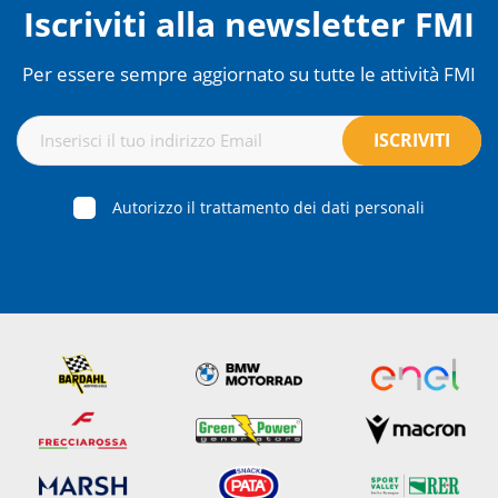
Iscriviti alla newsletter FMI
Per essere sempre aggiornato su tutte le attività FMI
Autorizzo il trattamento dei dati personali