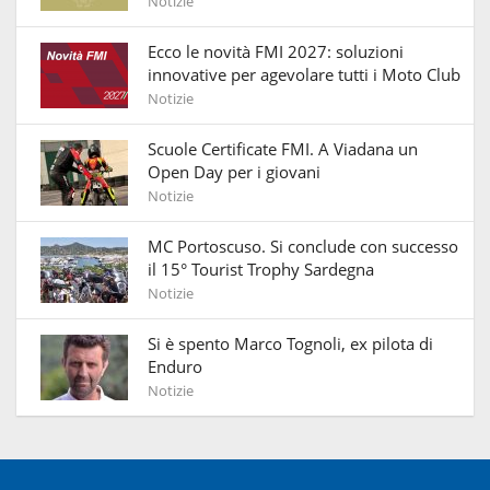
Notizie
Ecco le novità FMI 2027: soluzioni
innovative per agevolare tutti i Moto Club
Notizie
Scuole Certificate FMI. A Viadana un
Open Day per i giovani
Notizie
MC Portoscuso. Si conclude con successo
il 15° Tourist Trophy Sardegna
Notizie
Si è spento Marco Tognoli, ex pilota di
Enduro
Notizie