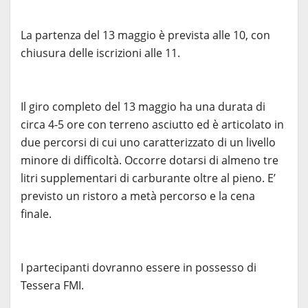
La partenza del 13 maggio è prevista alle 10, con
chiusura delle iscrizioni alle 11.
Il giro completo del 13 maggio ha una durata di
circa 4-5 ore con terreno asciutto ed è articolato in
due percorsi di cui uno caratterizzato di un livello
minore di difficoltà. Occorre dotarsi di almeno tre
litri supplementari di carburante oltre al pieno. E’
previsto un ristoro a metà percorso e la cena
finale.
I partecipanti dovranno essere in possesso di
Tessera FMI.