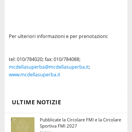
Per ulteriori informazioni e per prenotazioni:
tel: 010/784020; fax: 010/784088;
mcdellasuperba@mcdellasuperba.it
;
www.mcdellasuperba.it
ULTIME NOTIZIE
Pubblicate la Circolare FMI e la Circolare
Sportiva FMI 2027