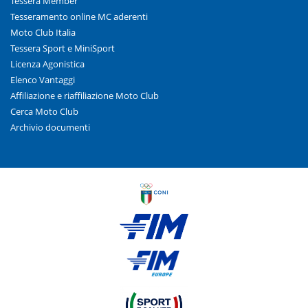
Tessera Member
Tesseramento online MC aderenti
Moto Club Italia
Tessera Sport e MiniSport
Licenza Agonistica
Elenco Vantaggi
Affiliazione e riaffiliazione Moto Club
Cerca Moto Club
Archivio documenti