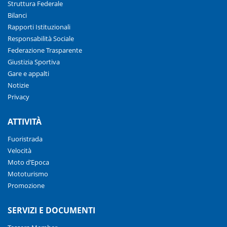
Struttura Federale
Bilanci
Rapporti Istituzionali
Responsabilità Sociale
Federazione Trasparente
Giustizia Sportiva
Gare e appalti
Notizie
Privacy
ATTIVITÀ
Fuoristrada
Velocità
Moto d’Epoca
Mototurismo
Promozione
SERVIZI E DOCUMENTI