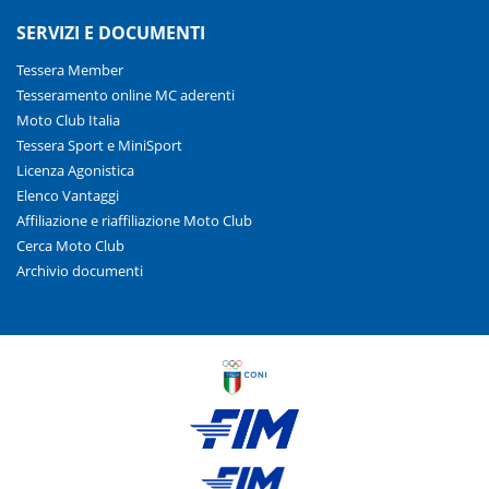
SERVIZI E DOCUMENTI
Tessera Member
Tesseramento online MC aderenti
Moto Club Italia
Tessera Sport e MiniSport
Licenza Agonistica
Elenco Vantaggi
Affiliazione e riaffiliazione Moto Club
Cerca Moto Club
Archivio documenti