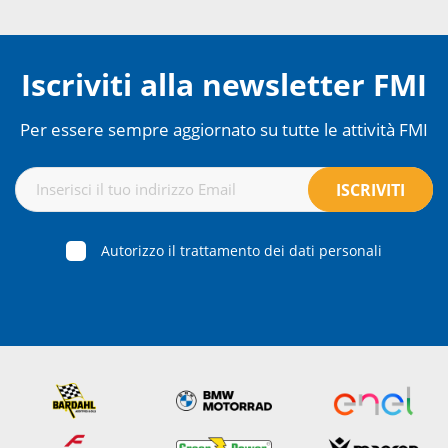
Iscriviti alla newsletter FMI
Per essere sempre aggiornato su tutte le attività FMI
Autorizzo il trattamento dei dati personali