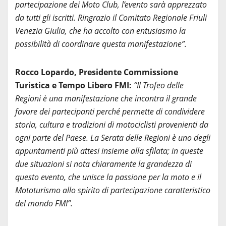
partecipazione dei Moto Club, l’evento sarà apprezzato
da tutti gli iscritti. Ringrazio il Comitato Regionale Friuli
Venezia Giulia, che ha accolto con entusiasmo la
possibilità di coordinare questa manifestazione”.
Rocco Lopardo, Presidente Commissione
Turistica e Tempo Libero FMI:
“Il Trofeo delle
Regioni è una manifestazione che incontra il grande
favore dei partecipanti perché permette di condividere
storia, cultura e tradizioni di motociclisti provenienti da
ogni parte del Paese. La Serata delle Regioni è uno degli
appuntamenti più attesi insieme alla sfilata; in queste
due situazioni si nota chiaramente la grandezza di
questo evento, che unisce la passione per la moto e il
Mototurismo allo spirito di partecipazione caratteristico
del mondo FMI”.