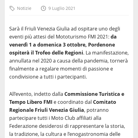
Notizie
9 Luglio 2021
Sarà il Friuli Venezia Giulia ad ospitare uno degli
eventi più attesi del Mototurismo FMI 2021:
da
venerdì 1 a domenica 3 ottobre, Pordenone
ospiterà il Trofeo delle Regioni
. La manifestazione,
annullata nel 2020 a causa della pandemia, tornerà
finalmente a regalare momenti di passione e
condivisione a tutti i partecipanti.
All’evento, indetto dalla
Commissione Turistica e
Tempo Libero FMI
e coordinato dal
Comitato
Regionale Friuli Venezia Giulia
, potranno
partecipare tutti i Moto Club affiliati alla
Federazione desiderosi di rappresentare la storia,
la tradizione, la cultura e l’enogastronomia delle