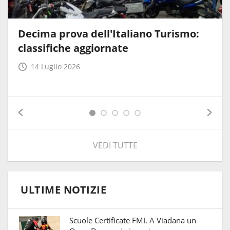
Decima prova dell'Italiano Turismo:
classifiche aggiornate
14 Luglio 2026
VEDI TUTTE
ULTIME NOTIZIE
Scuole Certificate FMI. A Viadana un