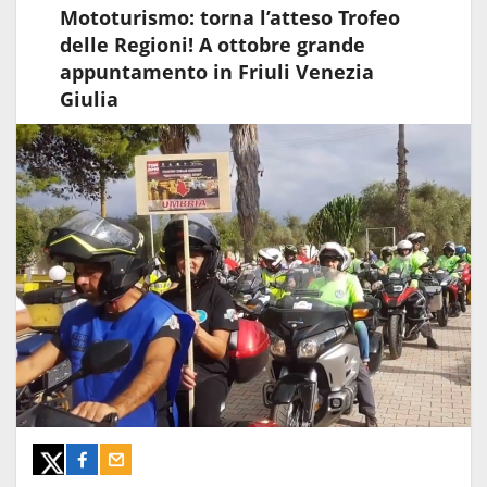
Mototurismo: torna l’atteso Trofeo
delle Regioni! A ottobre grande
appuntamento in Friuli Venezia
Giulia