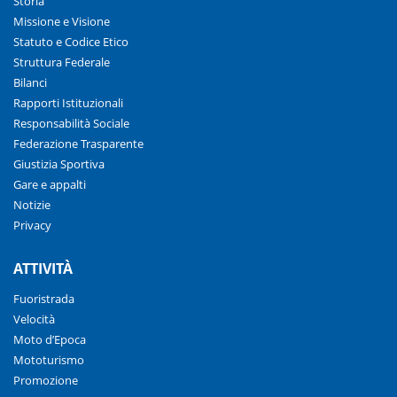
Storia
Missione e Visione
Statuto e Codice Etico
Struttura Federale
Bilanci
Rapporti Istituzionali
Responsabilità Sociale
Federazione Trasparente
Giustizia Sportiva
Gare e appalti
Notizie
Privacy
ATTIVITÀ
Fuoristrada
Velocità
Moto d’Epoca
Mototurismo
Promozione