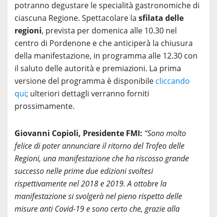
potranno degustare le specialità gastronomiche di
ciascuna Regione. Spettacolare la
sfilata delle
regioni
, prevista per domenica alle 10.30 nel
centro di Pordenone e che anticiperà la chiusura
della manifestazione, in programma alle 12.30 con
il saluto delle autorità e premiazioni. La prima
versione del programma è disponibile
cliccando
qui
; ulteriori dettagli verranno forniti
prossimamente.
Giovanni Copioli, Presidente FMI:
“Sono molto
felice di poter annunciare il ritorno del Trofeo delle
Regioni, una manifestazione che ha riscosso grande
successo nelle prime due edizioni svoltesi
rispettivamente nel 2018 e 2019. A ottobre la
manifestazione si svolgerà nel pieno rispetto delle
misure anti Covid-19 e sono certo che, grazie alla