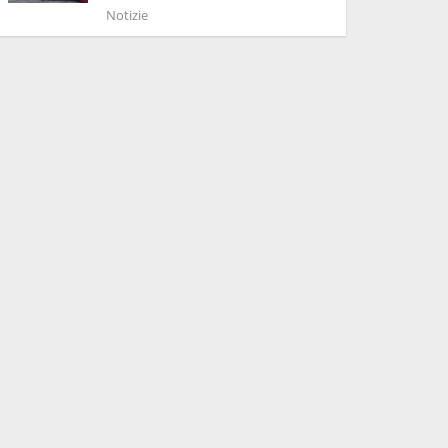
Notizie