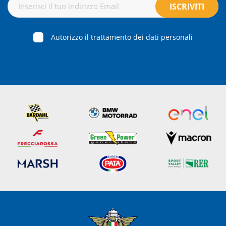
Autorizzo il trattamento dei dati personali