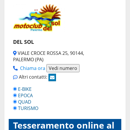
DEL SOL
VIALE CROCE ROSSA 25, 90144,
PALERMO (PA)
Chiama ora
Vedi numero
Altri contatti:
E-BIKE
EPOCA
QUAD
TURISMO
Tesseramento online al