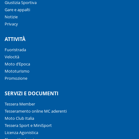
Giustizia Sportiva
Gare e appalti
Notizie
Privacy
ATTIVITÀ
Fuoristrada
Velocità
Moto d’Epoca
Mototurismo
Promozione
SERVIZI E DOCUMENTI
Tessera Member
Tesseramento online MC aderenti
Moto Club Italia
Tessera Sport e MiniSport
Licenza Agonistica