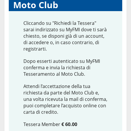
Moto Club
Cliccando su "Richiedi la Tessera"
sarai indirizzato su MyFMI dove ti sarà
chiesto, se disponi già di un account,
di accedere o, in caso contrario, di
registrarti.
Dopo esserti autenticato su MyFMI
conferma e invia la richiesta di
Tesseramento al Moto Club.
Attendi l’accettazione della tua
richiesta da parte del Moto Club e,
una volta ricevuta la mail di conferma,
puoi completare l’acquisto online con
carta di credito.
Tessera Member
€ 60.00