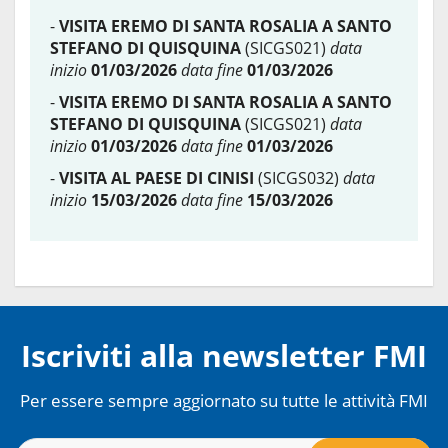
-
VISITA EREMO DI SANTA ROSALIA A SANTO
STEFANO DI QUISQUINA
(SICGS021)
data
inizio
01/03/2026
data fine
01/03/2026
-
VISITA EREMO DI SANTA ROSALIA A SANTO
STEFANO DI QUISQUINA
(SICGS021)
data
inizio
01/03/2026
data fine
01/03/2026
-
VISITA AL PAESE DI CINISI
(SICGS032)
data
inizio
15/03/2026
data fine
15/03/2026
Iscriviti alla newsletter FMI
Per essere sempre aggiornato su tutte le attività FMI