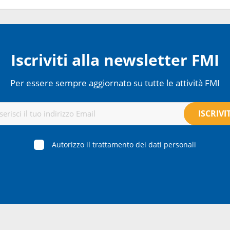
Iscriviti alla newsletter FMI
Per essere sempre aggiornato su tutte le attività FMI
Autorizzo il trattamento dei dati personali