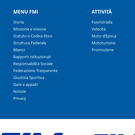
MENU FMI
ATTIVITÀ
Storia
Fuoristrada
Missione e Visione
Velocità
Statuto e Codice Etico
Moto d’Epoca
Struttura Federale
Mototurismo
Bilanci
Promozione
Rapporti Istituzionali
Responsabilità Sociale
Federazione Trasparente
Giustizia Sportiva
Gare e appalti
Notizie
Privacy