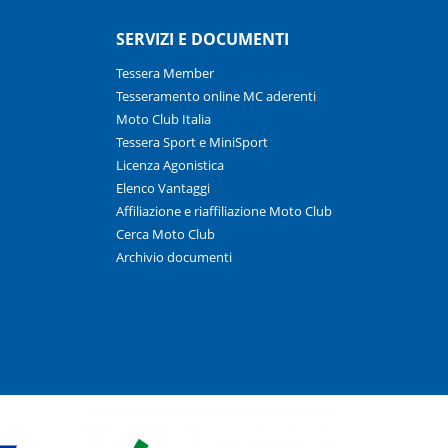
SERVIZI E DOCUMENTI
Tessera Member
Tesseramento online MC aderenti
Moto Club Italia
Tessera Sport e MiniSport
Licenza Agonistica
Elenco Vantaggi
Affiliazione e riaffiliazione Moto Club
Cerca Moto Club
Archivio documenti