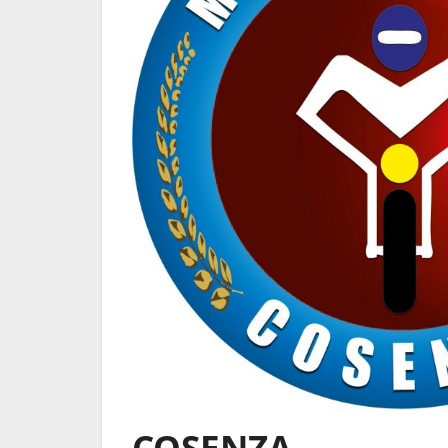
COSENZA