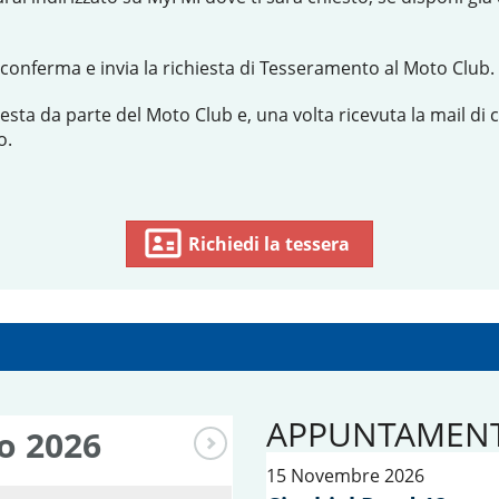
conferma e invia la richiesta di Tesseramento al Moto Club.
hiesta da parte del Moto Club e, una volta ricevuta la mail d
o.
Richiedi la tessera
APPUNTAMENT
to
2026
15 Novembre 2026