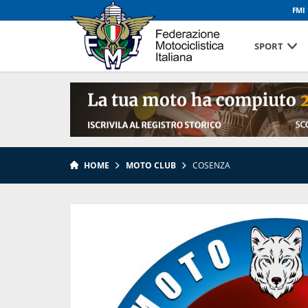
FMI
SPORT
HOME
MOTO CLUB
COSENZA