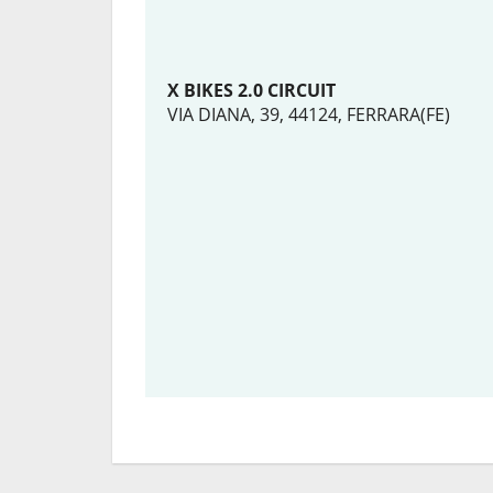
X BIKES 2.0 CIRCUIT
VIA DIANA, 39, 44124, FERRARA(FE)