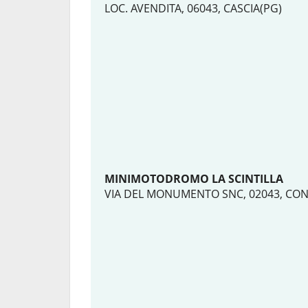
LOC. AVENDITA, 06043, CASCIA(PG)
MINIMOTODROMO LA SCINTILLA
VIA DEL MONUMENTO SNC, 02043, CON