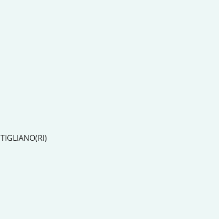
TIGLIANO(RI)