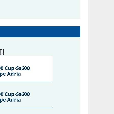
I
00 Cup-Ss600
pe Adria
00 Cup-Ss600
pe Adria