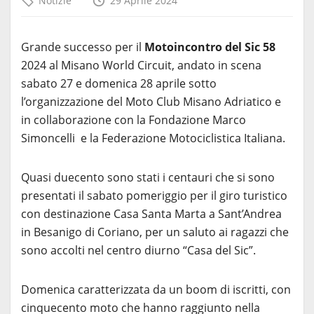
Notizie
29 Aprile 2024
Grande successo per il
Motoincontro del Sic 58
2024 al Misano World Circuit, andato in scena
sabato 27 e domenica 28 aprile sotto
l’organizzazione del Moto Club Misano Adriatico e
in collaborazione con la Fondazione Marco
Simoncelli e la Federazione Motociclistica Italiana.
Quasi duecento sono stati i centauri che si sono
presentati il sabato pomeriggio per il giro turistico
con destinazione Casa Santa Marta a Sant’Andrea
in Besanigo di Coriano, per un saluto ai ragazzi che
sono accolti nel centro diurno “Casa del Sic”.
Domenica caratterizzata da un boom di iscritti, con
cinquecento moto che hanno raggiunto nella