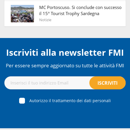
MC Portoscuso. Si conclude con successo
il 15° Tourist Trophy Sardegna
Notizie
Iscriviti alla newsletter FMI
Per essere sempre aggiornato su tutte le attività FMI
Autorizzo il trattamento dei dati personali