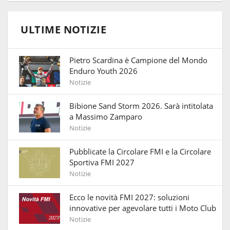
ULTIME NOTIZIE
Pietro Scardina è Campione del Mondo
Enduro Youth 2026
Notizie
Bibione Sand Storm 2026. Sarà intitolata
a Massimo Zamparo
Notizie
Pubblicate la Circolare FMI e la Circolare
Sportiva FMI 2027
Notizie
Ecco le novità FMI 2027: soluzioni
innovative per agevolare tutti i Moto Club
Notizie