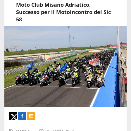
Moto Club Misano Adriatico.
Successo per il Motoincontro del Sic
58