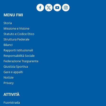
MENU FMI
Storia
Missione e Visione
Statuto e Codice Etico
Struttura Federale
Bilanci
Rapporti Istituzionali
Responsabilità Sociale
Federazione Trasparente
Giustizia Sportiva
Gare e appalti
Notizie
Privacy
ATTIVITÀ
Fuoristrada