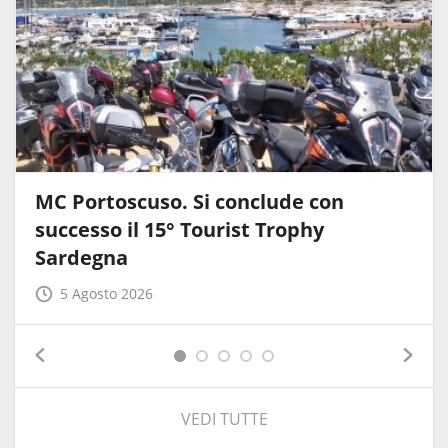
MC Portoscuso. Si conclude con
successo il 15° Tourist Trophy
Sardegna
5 Agosto 2026
VEDI TUTTE