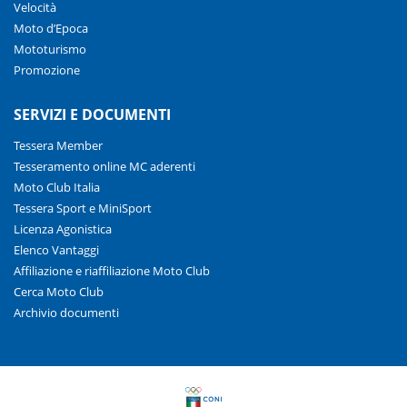
Velocità
Moto d’Epoca
Mototurismo
Promozione
SERVIZI E DOCUMENTI
Tessera Member
Tesseramento online MC aderenti
Moto Club Italia
Tessera Sport e MiniSport
Licenza Agonistica
Elenco Vantaggi
Affiliazione e riaffiliazione Moto Club
Cerca Moto Club
Archivio documenti