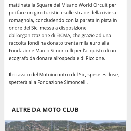
mattinata la Square del Misano World Circuit per
poi fare un giro turistico sulle strade della riviera
romagnola, concludendo con la parata in pista in
onore del Sic, messa a disposizione
dall’organizzazione di EICMA, che grazie ad una
raccolta fondi ha donato trenta mila euro alla
Fondazione Marco Simoncelli per l’acquisto di un
ecografo da donare all’ospedale di Riccione.
Il ricavato del Motoincontro del Sic, spese escluse,
spetterà alla Fondazione Simoncelli.
ALTRE DA MOTO CLUB