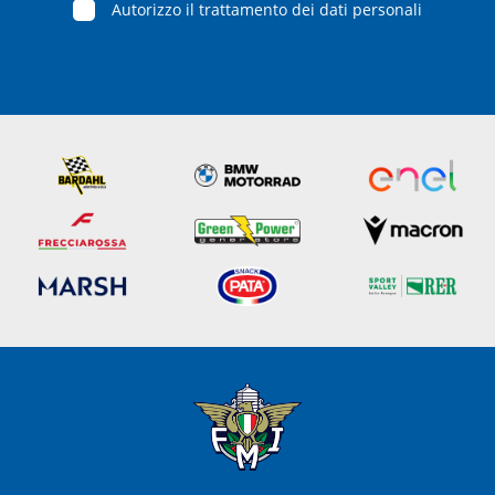
Autorizzo il trattamento dei dati personali