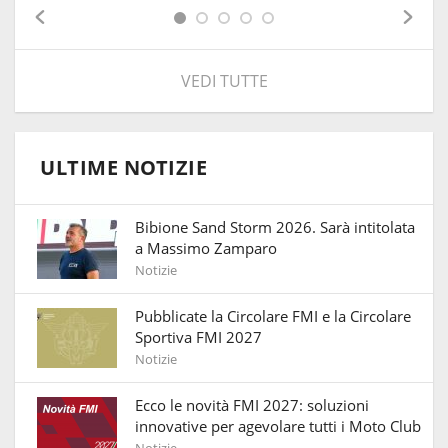
VEDI TUTTE
ULTIME NOTIZIE
Bibione Sand Storm 2026. Sarà intitolata
a Massimo Zamparo
Notizie
Pubblicate la Circolare FMI e la Circolare
Sportiva FMI 2027
Notizie
Ecco le novità FMI 2027: soluzioni
innovative per agevolare tutti i Moto Club