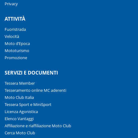
Privacy
ATTIVITÀ
Fuoristrada
Velocità
Moto d’Epoca
Mototurismo
Promozione
SERVIZI E DOCUMENTI
Tessera Member
Tesseramento online MC aderenti
Moto Club Italia
Tessera Sport e MiniSport
Licenza Agonistica
Elenco Vantaggi
Affiliazione e riaffiliazione Moto Club
Cerca Moto Club