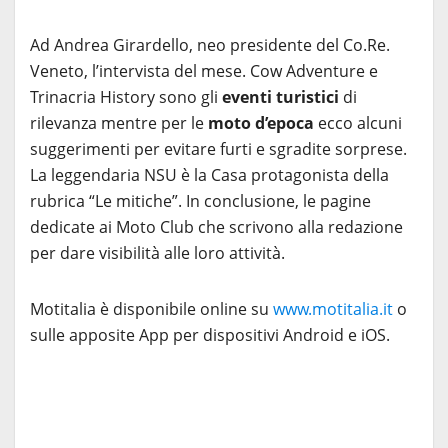
Ad Andrea Girardello, neo presidente del Co.Re.
Veneto, l’intervista del mese. Cow Adventure e
Trinacria History sono gli
eventi turistici
di
rilevanza mentre per le
moto d’epoca
ecco alcuni
suggerimenti per evitare furti e sgradite sorprese.
La leggendaria NSU è la Casa protagonista della
rubrica “Le mitiche”. In conclusione, le pagine
dedicate ai Moto Club che scrivono alla redazione
per dare visibilità alle loro attività.
Motitalia è disponibile online su
www.motitalia.it
o
sulle apposite App per dispositivi Android e iOS.