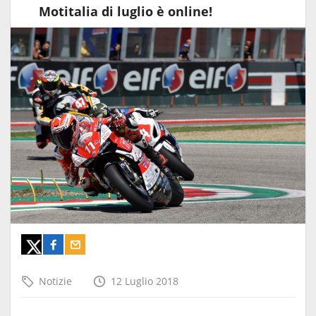
Motitalia di luglio è online!
Notizie
12 Luglio 2018