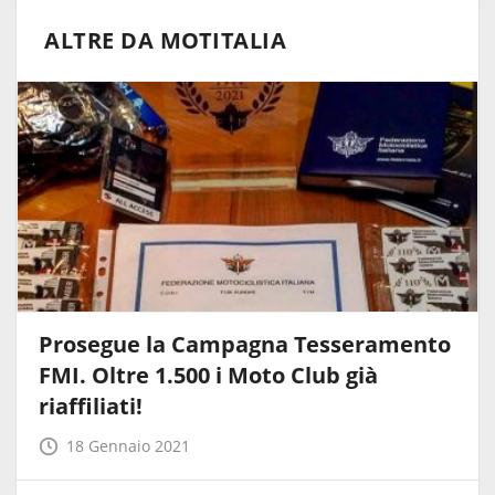
ALTRE DA MOTITALIA
Prosegue la Campagna Tesseramento
FMI. Oltre 1.500 i Moto Club già
riaffiliati!
18 Gennaio 2021