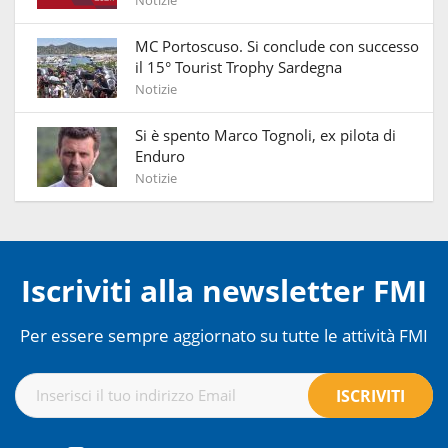
Notizie
MC Portoscuso. Si conclude con successo
il 15° Tourist Trophy Sardegna
Notizie
Si è spento Marco Tognoli, ex pilota di
Enduro
Notizie
Iscriviti alla newsletter FMI
Per essere sempre aggiornato su tutte le attività FMI