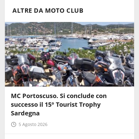
ALTRE DA MOTO CLUB
MC Portoscuso. Si conclude con
successo il 15° Tourist Trophy
Sardegna
5 Agosto 2026