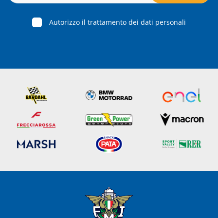
Autorizzo il trattamento dei dati personali