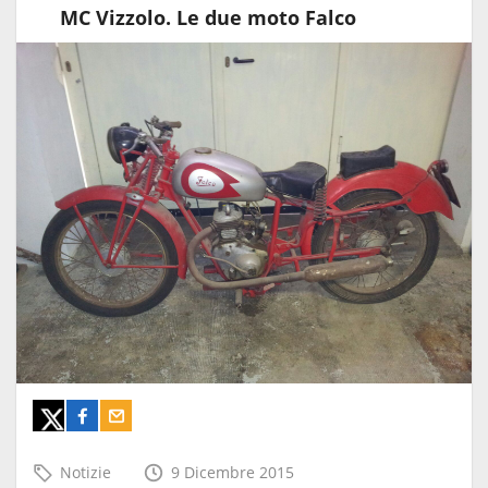
MC Vizzolo. Le due moto Falco
Notizie
9 Dicembre 2015