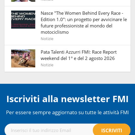
Nasce "The Women Behind Every Race -
Edition 1.0": un progetto per avvicinare le
future professioniste al mondo del
motociclismo
Notizie
Pata Talenti Azzurri FMI: Race Report
weekend del 1° e del 2 agosto 2026
Notizie
Iscriviti alla newsletter FMI
Per essere sempre aggiornato su tutte le attività FMI