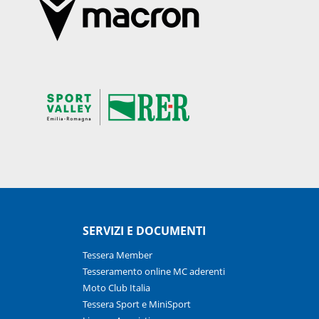
SERVIZI E DOCUMENTI
Tessera Member
Tesseramento online MC aderenti
Moto Club Italia
Tessera Sport e MiniSport