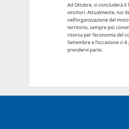
Ad Ottobre, si concluderà il 
vincitori. Attualmente, noi
nell’organizzazione del mot
territorio, sempre più conv
risorsa per l’economia del c
Settembre e l’occasione ci è 
prendervi parte.