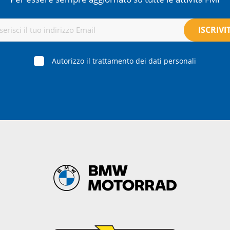
Autorizzo il trattamento dei dati personali