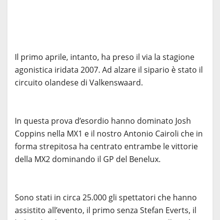
Il primo aprile, intanto, ha preso il via la stagione
agonistica iridata 2007. Ad alzare il sipario è stato il
circuito olandese di Valkenswaard.
In questa prova d’esordio hanno dominato Josh
Coppins nella MX1 e il nostro Antonio Cairoli che in
forma strepitosa ha centrato entrambe le vittorie
della MX2 dominando il GP del Benelux.
Sono stati in circa 25.000 gli spettatori che hanno
assistito all’evento, il primo senza Stefan Everts, il