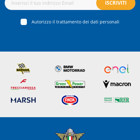
Autorizzo il trattamento dei dati personali