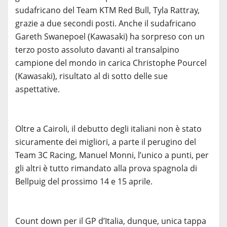
sudafricano del Team KTM Red Bull, Tyla Rattray,
grazie a due secondi posti. Anche il sudafricano
Gareth Swanepoel (Kawasaki) ha sorpreso con un
terzo posto assoluto davanti al transalpino
campione del mondo in carica Christophe Pourcel
(Kawasaki), risultato al di sotto delle sue
aspettative.
Oltre a Cairoli, il debutto degli italiani non è stato
sicuramente dei migliori, a parte il perugino del
Team 3C Racing, Manuel Monni, l’unico a punti, per
gli altri è tutto rimandato alla prova spagnola di
Bellpuig del prossimo 14 e 15 aprile.
Count down per il GP d’Italia, dunque, unica tappa