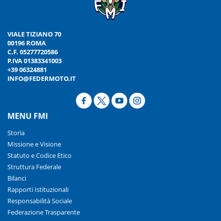
VIALE TIZIANO 70
00196 ROMA
C.F. 05277720586
P.IVA 01383341003
+39 06324881
INFO@FEDERMOTO.IT
MENU FMI
Storia
Missione e Visione
Statuto e Codice Etico
Struttura Federale
Bilanci
Rapporti Istituzionali
Responsabilità Sociale
Federazione Trasparente