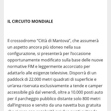
IL CIRCUITO MONDIALE
Il crossodromo “Città di Mantova”, che assumerà
un aspetto ancora più idoneo nella sua
configurazione, si presenterà per l’occasione
opportunamente modificato sulla base delle nuove
normative FIM e leggermente accorciato per
adattarlo alle esigenze televisive. Disporrà di un
paddock di 22.000 metri quadrati di superficie e
un’area riservata esclusivamente a tende e camper
accessibile già dal venerdì, oltre a 10.000 posti auto
per il parcheggio pubblico distante solo 800 metri
dall’ingresso e servito da una navetta bus gratuita