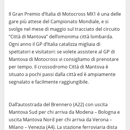
Il Gran Premio d’Italia di Motocross MX1 è una delle
gare più attese del Campionato Mondiale, e si
svolge nel mese di maggio sul tracciato del circuito
“Città di Mantova” dell’omonima città lombarda.
Ogni anno il GP d’Italia catalizza migliaia di
spettatori e visitatori: se volete assistere al GP di
Mantova di Motocross vi consigliamo di prenotare
per tempo. Il crossodromo Città di Mantova è
situato a pochi passi dalla città ed è ampiamente
segnalato e facilmente raggiungibile.
Dall’autostrada del Brennero (A22) con uscita
Mantova Sud per chi arriva da Modena – Bologna e
uscita Mantova Nord per chi arriva da Verona –
Milano – Venezia (A4). La stazione ferroviaria dista