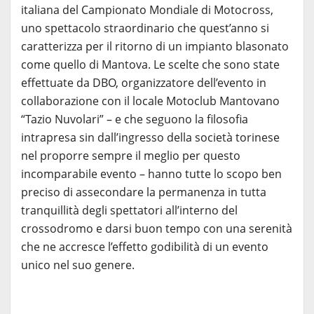
italiana del Campionato Mondiale di Motocross,
uno spettacolo straordinario che quest’anno si
caratterizza per il ritorno di un impianto blasonato
come quello di Mantova. Le scelte che sono state
effettuate da DBO, organizzatore dell’evento in
collaborazione con il locale Motoclub Mantovano
“Tazio Nuvolari” – e che seguono la filosofia
intrapresa sin dall’ingresso della società torinese
nel proporre sempre il meglio per questo
incomparabile evento – hanno tutte lo scopo ben
preciso di assecondare la permanenza in tutta
tranquillità degli spettatori all’interno del
crossodromo e darsi buon tempo con una serenità
che ne accresce l’effetto godibilità di un evento
unico nel suo genere.