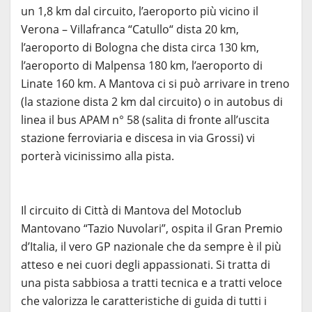
un 1,8 km dal circuito, l’aeroporto più vicino il
Verona – Villafranca “Catullo“ dista 20 km,
l’aeroporto di Bologna che dista circa 130 km,
l’aeroporto di Malpensa 180 km, l’aeroporto di
Linate 160 km. A Mantova ci si può arrivare in treno
(la stazione dista 2 km dal circuito) o in autobus di
linea il bus APAM n° 58 (salita di fronte all’uscita
stazione ferroviaria e discesa in via Grossi) vi
porterà vicinissimo alla pista.
Il circuito di Città di Mantova del Motoclub
Mantovano “Tazio Nuvolari”, ospita il Gran Premio
d’Italia, il vero GP nazionale che da sempre è il più
atteso e nei cuori degli appassionati. Si tratta di
una pista sabbiosa a tratti tecnica e a tratti veloce
che valorizza le caratteristiche di guida di tutti i