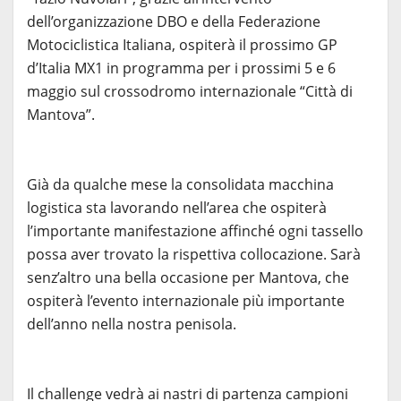
dell’organizzazione DBO e della Federazione
Motociclistica Italiana, ospiterà il prossimo GP
d’Italia MX1 in programma per i prossimi 5 e 6
maggio sul crossodromo internazionale “Città di
Mantova”.
Già da qualche mese la consolidata macchina
logistica sta lavorando nell’area che ospiterà
l’importante manifestazione affinché ogni tassello
possa aver trovato la rispettiva collocazione. Sarà
senz’altro una bella occasione per Mantova, che
ospiterà l’evento internazionale più importante
dell’anno nella nostra penisola.
Il challenge vedrà ai nastri di partenza campioni