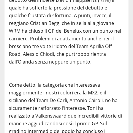
quale ha sofferto la pressione del debutto e
qualche frustata di sfortuna. A punti, invece, il
reggiano Cristian Beggi che in sella alla giovane
WRM ha chiuso il GP del Benelux con un punto nel
carniere. Problemi di adattamento anche per il
bresciano tre volte iridato del Team Aprilia Off
Road, Alessio Chiodi, che purtroppo rientra
dall’Olanda senza neppure un punto.
Come detto, la categoria che interessava
maggiormente i nostri colori era la MX2, e il
siciliano del Team De Carli, Antonio Cairoli, ne ha
sicuramente rafforzato l’interesse. Toni ha
realizzato a Valkenswaard due incredibili vittorie di
manche aggiudicandosi così il primo GP. Sul
gradino intermedio del podio ha concluso il