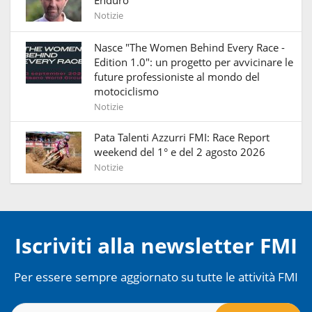
Notizie
Nasce "The Women Behind Every Race -
Edition 1.0": un progetto per avvicinare le
future professioniste al mondo del
motociclismo
Notizie
Pata Talenti Azzurri FMI: Race Report
weekend del 1° e del 2 agosto 2026
Notizie
Iscriviti alla newsletter FMI
Per essere sempre aggiornato su tutte le attività FMI