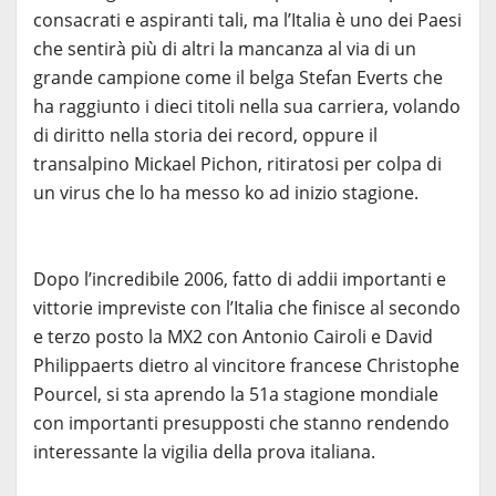
consacrati e aspiranti tali, ma l’Italia è uno dei Paesi
che sentirà più di altri la mancanza al via di un
grande campione come il belga Stefan Everts che
ha raggiunto i dieci titoli nella sua carriera, volando
di diritto nella storia dei record, oppure il
transalpino Mickael Pichon, ritiratosi per colpa di
un virus che lo ha messo ko ad inizio stagione.
Dopo l’incredibile 2006, fatto di addii importanti e
vittorie impreviste con l’Italia che finisce al secondo
e terzo posto la MX2 con Antonio Cairoli e David
Philippaerts dietro al vincitore francese Christophe
Pourcel, si sta aprendo la 51a stagione mondiale
con importanti presupposti che stanno rendendo
interessante la vigilia della prova italiana.