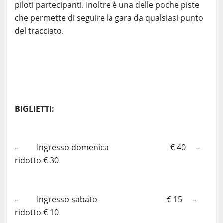
piloti partecipanti. Inoltre è una delle poche piste
che permette di seguire la gara da qualsiasi punto
del tracciato.
BIGLIETTI:
– Ingresso domenica € 40 –
ridotto € 30
– Ingresso sabato € 15 –
ridotto € 10