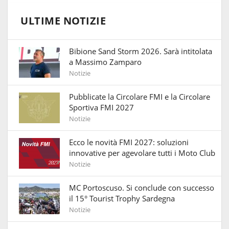
ULTIME NOTIZIE
Bibione Sand Storm 2026. Sarà intitolata
a Massimo Zamparo
Notizie
Pubblicate la Circolare FMI e la Circolare
Sportiva FMI 2027
Notizie
Ecco le novità FMI 2027: soluzioni
innovative per agevolare tutti i Moto Club
Notizie
MC Portoscuso. Si conclude con successo
il 15° Tourist Trophy Sardegna
Notizie