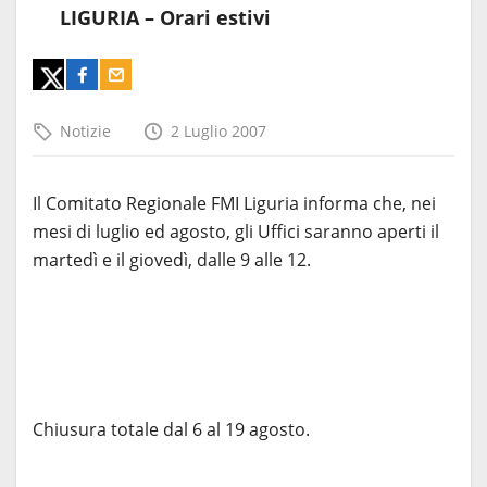
LIGURIA – Orari estivi
Notizie
2 Luglio 2007
Il Comitato Regionale FMI Liguria informa che, nei
mesi di luglio ed agosto, gli Uffici saranno aperti il
martedì e il giovedì, dalle 9 alle 12.
Chiusura totale dal 6 al 19 agosto.