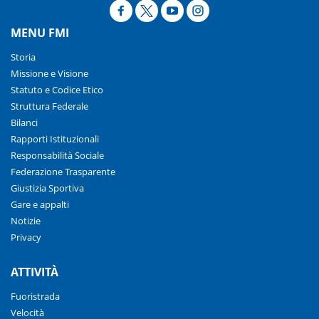
MENU FMI
Storia
Missione e Visione
Statuto e Codice Etico
Struttura Federale
Bilanci
Rapporti Istituzionali
Responsabilità Sociale
Federazione Trasparente
Giustizia Sportiva
Gare e appalti
Notizie
Privacy
ATTIVITÀ
Fuoristrada
Velocità