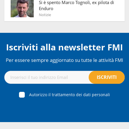
Si è spento Marco Tognoli, ex pilota di
Enduro
Notizie
Iscriviti alla newsletter FMI
Per essere sempre aggiornato su tutte le attività FMI
Autorizzo il trattamento dei dati personali