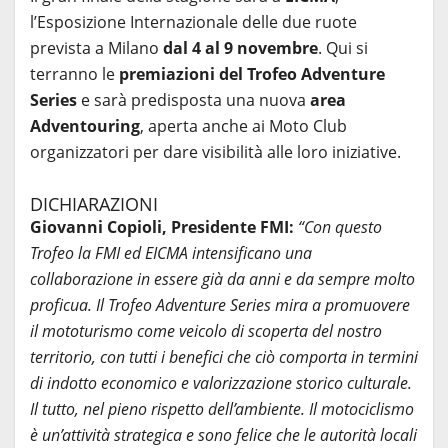
l’Esposizione Internazionale delle due ruote
prevista a Milano
dal 4 al 9 novembre
. Qui si
terranno le
premiazioni del Trofeo Adventure
Series
e sarà predisposta una nuova
area
Adventouring
, aperta anche ai Moto Club
organizzatori per dare visibilità alle loro iniziative.
DICHIARAZIONI
Giovanni Copioli, Presidente FMI:
“Con questo
Trofeo la FMI ed EICMA intensificano una
collaborazione in essere già da anni e da sempre molto
proficua. Il Trofeo Adventure Series mira a promuovere
il mototurismo come veicolo di scoperta del nostro
territorio, con tutti i benefici che ciò comporta in termini
di indotto economico e valorizzazione storico culturale.
Il tutto, nel pieno rispetto dell’ambiente. Il motociclismo
è un’attività strategica e sono felice che le autorità locali