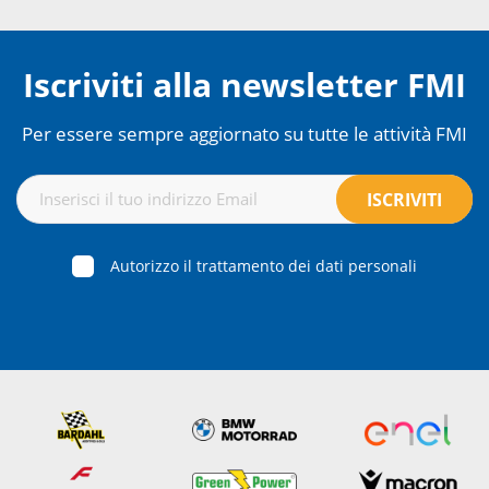
Iscriviti alla newsletter FMI
Per essere sempre aggiornato su tutte le attività FMI
Autorizzo il trattamento dei dati personali