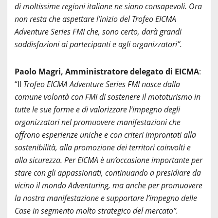
di moltissime regioni italiane ne siano consapevoli. Ora
non resta che aspettare l’inizio del Trofeo EICMA
Adventure Series FMI che, sono certo, darà grandi
soddisfazioni ai partecipanti e agli organizzatori”.
Paolo Magri, Amministratore delegato di EICMA
:
“Il
Trofeo EICMA Adventure Series FMI nasce dalla
comune volontà con FMI di sostenere il mototurismo in
tutte le sue forme e di valorizzare l’impegno degli
organizzatori nel promuovere manifestazioni che
offrono esperienze uniche e con criteri improntati alla
sostenibilità, alla promozione dei territori coinvolti e
alla sicurezza. Per EICMA è un’occasione importante per
stare con gli appassionati, continuando a presidiare da
vicino il mondo Adventuring, ma anche per promuovere
la nostra manifestazione e supportare l’impegno delle
Case in segmento molto strategico del mercato”.