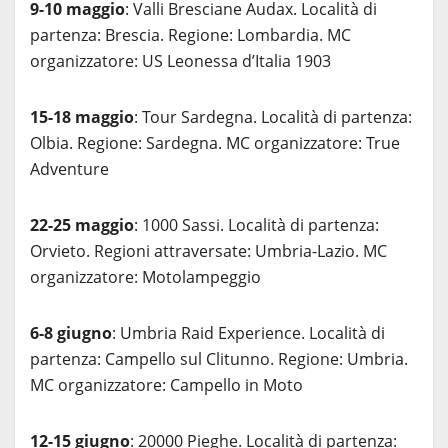
9-10 maggio
: Valli Bresciane Audax. Località di
partenza: Brescia. Regione: Lombardia. MC
organizzatore: US Leonessa d’Italia 1903
15-18 maggio
: Tour Sardegna. Località di partenza:
Olbia. Regione: Sardegna. MC organizzatore: True
Adventure
22-25 maggio
: 1000 Sassi. Località di partenza:
Orvieto. Regioni attraversate: Umbria-Lazio. MC
organizzatore: Motolampeggio
6-8 giugno
: Umbria Raid Experience. Località di
partenza: Campello sul Clitunno. Regione: Umbria.
MC organizzatore: Campello in Moto
12-15 giugno
: 20000 Pieghe. Località di partenza: