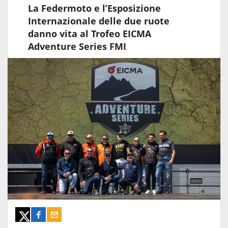
La Federmoto e l’Esposizione
Internazionale delle due ruote
danno vita al Trofeo EICMA
Adventure Series FMI