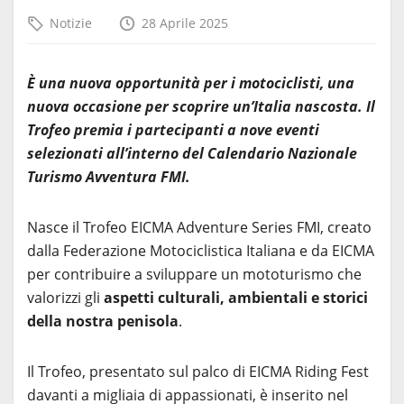
Notizie
28 Aprile 2025
È una nuova opportunità per i motociclisti, una
nuova occasione per scoprire un’Italia nascosta. Il
Trofeo premia
i partecipanti a nove eventi
selezionati all’interno del Calendario Nazionale
Turismo Avventura FMI.
Nasce il Trofeo EICMA Adventure Series FMI, creato
dalla Federazione Motociclistica Italiana e da EICMA
per contribuire a sviluppare un mototurismo che
valorizzi gli
aspetti culturali, ambientali e storici
della nostra penisola
.
Il Trofeo, presentato sul palco di EICMA Riding Fest
davanti a migliaia di appassionati, è inserito nel