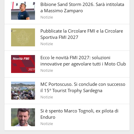
Bibione Sand Storm 2026. Sarà intitolata
a Massimo Zamparo
Notizie
Pubblicate la Circolare FMI e la Circolare
Sportiva FMI 2027
Notizie
Ecco le novità FMI 2027: soluzioni
innovative per agevolare tutti i Moto Club
Notizie
MC Portoscuso. Si conclude con successo
il 15° Tourist Trophy Sardegna
Notizie
Si è spento Marco Tognoli, ex pilota di
Enduro
Notizie