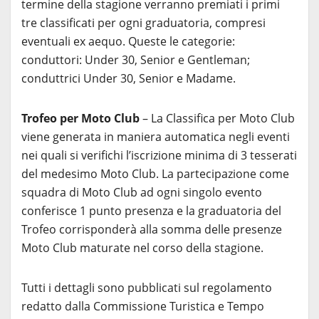
termine della stagione verranno premiati i primi
tre classificati per ogni graduatoria, compresi
eventuali ex aequo. Queste le categorie:
conduttori: Under 30, Senior e Gentleman;
conduttrici Under 30, Senior e Madame.
Trofeo per Moto Club
– La Classifica per Moto Club
viene generata in maniera automatica negli eventi
nei quali si verifichi l’iscrizione minima di 3 tesserati
del medesimo Moto Club. La partecipazione come
squadra di Moto Club ad ogni singolo evento
conferisce 1 punto presenza e la graduatoria del
Trofeo corrisponderà alla somma delle presenze
Moto Club maturate nel corso della stagione.
Tutti i dettagli sono pubblicati sul regolamento
redatto dalla Commissione Turistica e Tempo