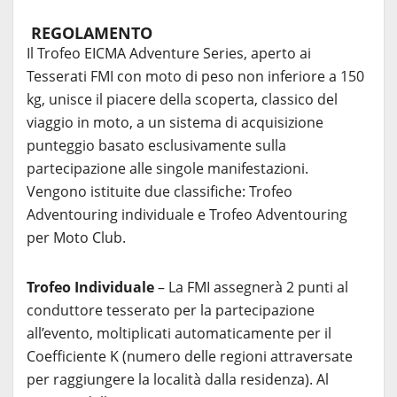
REGOLAMENTO
Il Trofeo EICMA Adventure Series, aperto ai
Tesserati FMI con moto di peso non inferiore a 150
kg, unisce il piacere della scoperta, classico del
viaggio in moto, a un sistema di acquisizione
punteggio basato esclusivamente sulla
partecipazione alle singole manifestazioni.
Vengono istituite due classifiche: Trofeo
Adventouring individuale e Trofeo Adventouring
per Moto Club.
Trofeo Individuale
– La FMI assegnerà 2 punti al
conduttore tesserato per la partecipazione
all’evento, moltiplicati automaticamente per il
Coefficiente K (numero delle regioni attraversate
per raggiungere la località dalla residenza). Al