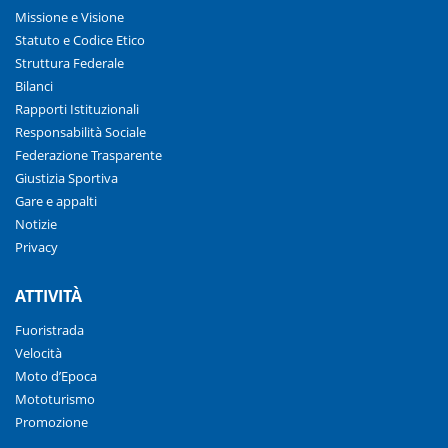
Missione e Visione
Statuto e Codice Etico
Struttura Federale
Bilanci
Rapporti Istituzionali
Responsabilità Sociale
Federazione Trasparente
Giustizia Sportiva
Gare e appalti
Notizie
Privacy
ATTIVITÀ
Fuoristrada
Velocità
Moto d’Epoca
Mototurismo
Promozione