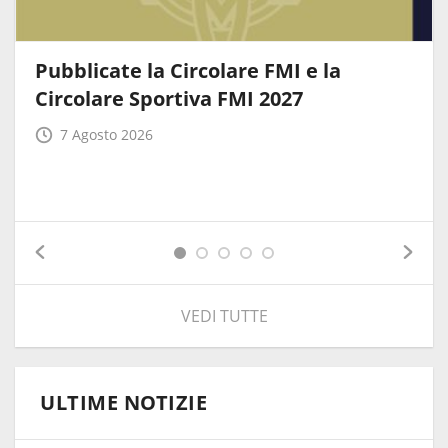
Pubblicate la Circolare FMI e la
Circolare Sportiva FMI 2027
7 Agosto 2026
VEDI TUTTE
ULTIME NOTIZIE