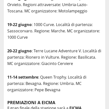
Orvieto. Regioni attraversate: Umbria-Lazio-
Toscana. MC organizzatore: Motolampeggio
19-22 giugno
: 1000 Curve. Località di partenza:
Sassocorvaro. Regione: Marche. MC organizzatore:
1000 Curve
20-22 giugno
: Terre Lucane Adventure V. Località di
partenza: Rionero in Vulture. Regione: Basilicata.
MC organizzatore: Giacinto Cerviere
11-14 settembre
: Queen Trophy. Località di
partenza: Bevagna. Regione: Umbria. MC
organizzatore: Pepe Bevagna
PREMIAZIONI A EICMA
Il gran finale della stagione sarà a
EICMA
,