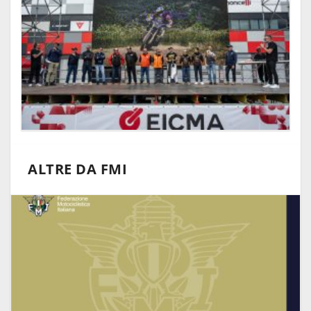
ALTRE DA FMI