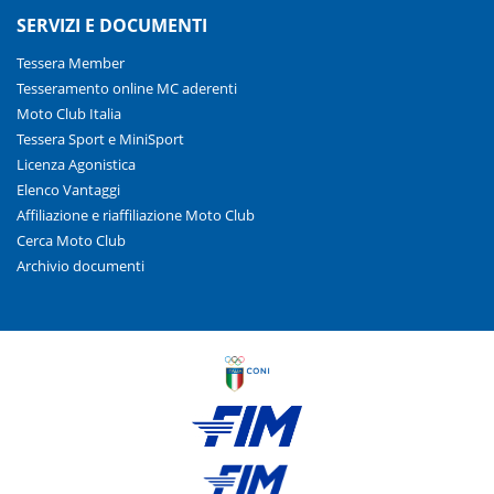
SERVIZI E DOCUMENTI
Tessera Member
Tesseramento online MC aderenti
Moto Club Italia
Tessera Sport e MiniSport
Licenza Agonistica
Elenco Vantaggi
Affiliazione e riaffiliazione Moto Club
Cerca Moto Club
Archivio documenti