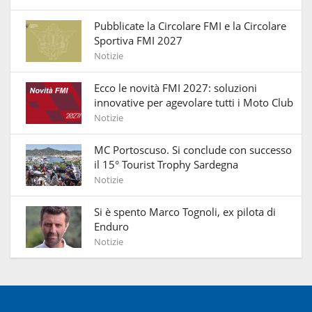
Pubblicate la Circolare FMI e la Circolare
Sportiva FMI 2027
Notizie
Ecco le novità FMI 2027: soluzioni
innovative per agevolare tutti i Moto Club
Notizie
MC Portoscuso. Si conclude con successo
il 15° Tourist Trophy Sardegna
Notizie
Si è spento Marco Tognoli, ex pilota di
Enduro
Notizie