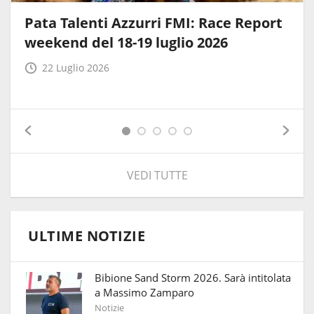
Pata Talenti Azzurri FMI: Race Report
weekend del 18-19 luglio 2026
22 Luglio 2026
VEDI TUTTE
ULTIME NOTIZIE
Bibione Sand Storm 2026. Sarà intitolata
a Massimo Zamparo
Notizie