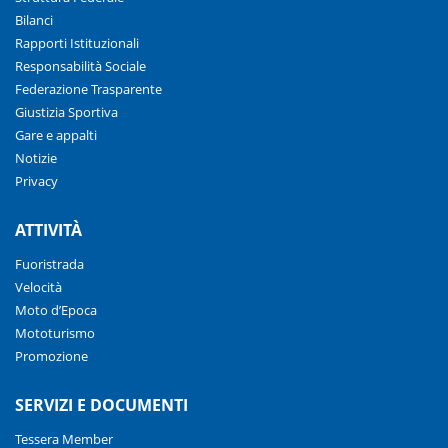
Bilanci
Rapporti Istituzionali
Responsabilità Sociale
Federazione Trasparente
Giustizia Sportiva
Gare e appalti
Notizie
Privacy
ATTIVITÀ
Fuoristrada
Velocità
Moto d’Epoca
Mototurismo
Promozione
SERVIZI E DOCUMENTI
Tessera Member