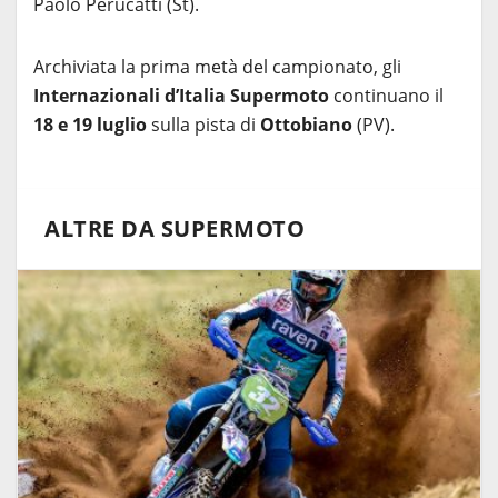
Paolo Perucatti (St).
Archiviata la prima metà del campionato, gli
Internazionali d’Italia Supermoto
continuano il
18 e 19 luglio
sulla pista di
Ottobiano
(PV).
ALTRE DA SUPERMOTO