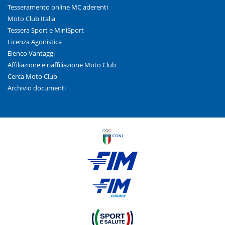
Tesseramento online MC aderenti
Moto Club Italia
Tessera Sport e MiniSport
Licenza Agonistica
Elenco Vantaggi
Affiliazione e riaffiliazione Moto Club
Cerca Moto Club
Archivio documenti