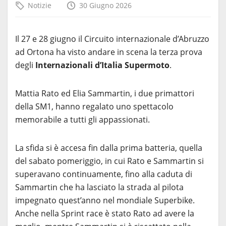
Notizie
30 Giugno 2026
Il 27 e 28 giugno il Circuito internazionale d’Abruzzo
ad Ortona ha visto andare in scena la terza prova
degli
Internazionali d’Italia Supermoto
.
Mattia Rato ed Elia Sammartin, i due primattori
della SM1, hanno regalato uno spettacolo
memorabile a tutti gli appassionati.
La sfida si è accesa fin dalla prima batteria, quella
del sabato pomeriggio, in cui Rato e Sammartin si
superavano continuamente, fino alla caduta di
Sammartin che ha lasciato la strada al pilota
impegnato quest’anno nel mondiale Superbike.
Anche nella Sprint race è stato Rato ad avere la