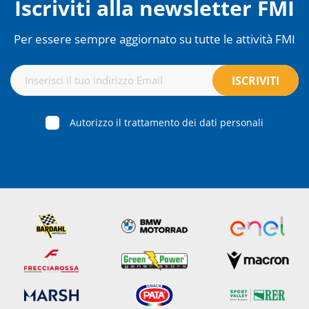
Iscriviti alla newsletter FMI
Per essere sempre aggiornato su tutte le attività FMI
Autorizzo il trattamento dei dati personali